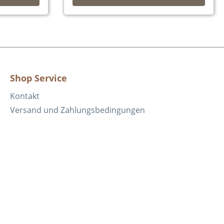
Shop Service
Kontakt
Versand und Zahlungsbedingungen