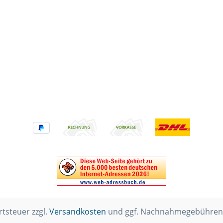
rtsteuer zzgl.
Versandkosten
und ggf. Nachnahmegebühren,