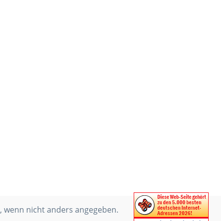
 wenn nicht anders angegeben.