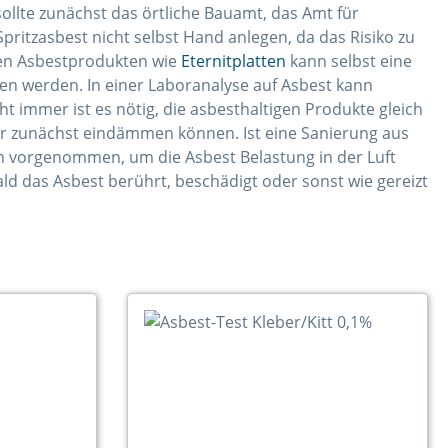
ollte zunächst das örtliche Bauamt, das Amt für
pritzasbest nicht selbst Hand anlegen, da das Risiko zu
enen Asbestprodukten wie
Eternitplatten
kann selbst eine
n werden. In einer Laboranalyse auf Asbest kann
t immer ist es nötig, die asbesthaltigen Produkte gleich
r zunächst eindämmen können. Ist eine Sanierung aus
 vorgenommen, um die Asbest Belastung in der Luft
ald das Asbest berührt, beschädigt oder sonst wie gereizt