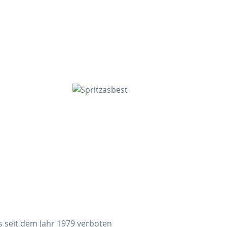
s seit dem Jahr 1979 verboten