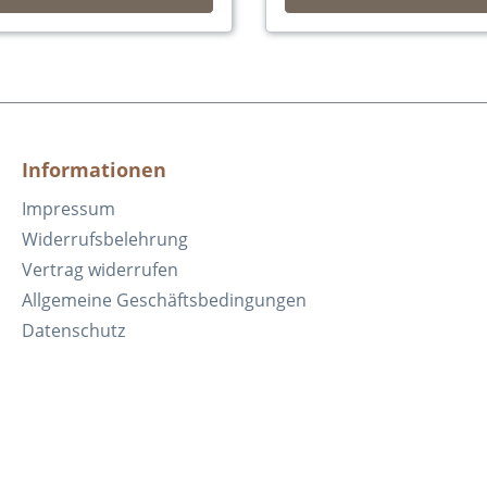
Informationen
Impressum
Widerrufsbelehrung
Vertrag widerrufen
Allgemeine Geschäftsbedingungen
Datenschutz