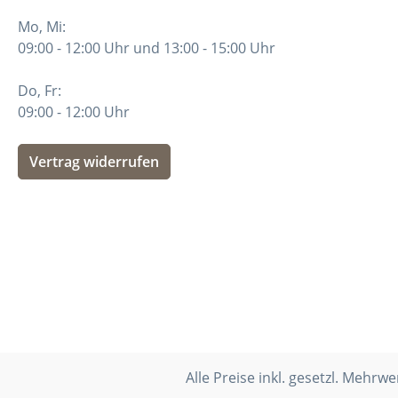
Mo, Mi:
09:00 - 12:00 Uhr und 13:00 - 15:00 Uhr
Do, Fr:
09:00 - 12:00 Uhr
Vertrag widerrufen
Alle Preise inkl. gesetzl. Mehrwe