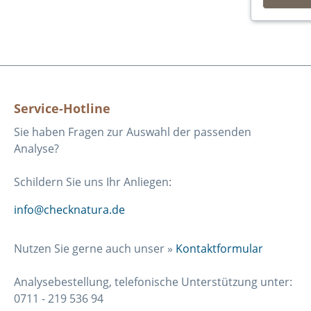
Service-Hotline
Sie haben Fragen zur Auswahl der passenden
Analyse?
Schildern Sie uns Ihr Anliegen:
info@checknatura.de
Nutzen Sie gerne auch unser »
Kontaktformular
Analysebestellung, telefonische Unterstützung unter:
0711 - 219 536 94