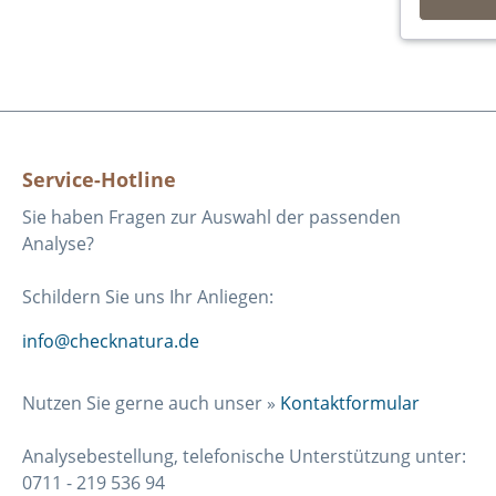
Service-Hotline
Sie haben Fragen zur Auswahl der passenden
Analyse?
Schildern Sie uns Ihr Anliegen:
info@checknatura.de
Nutzen Sie gerne auch unser »
Kontaktformular
Analysebestellung, telefonische Unterstützung unter:
0711 - 219 536 94