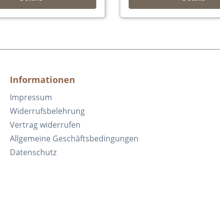
Informationen
Impressum
Widerrufsbelehrung
Vertrag widerrufen
Allgemeine Geschäftsbedingungen
Datenschutz