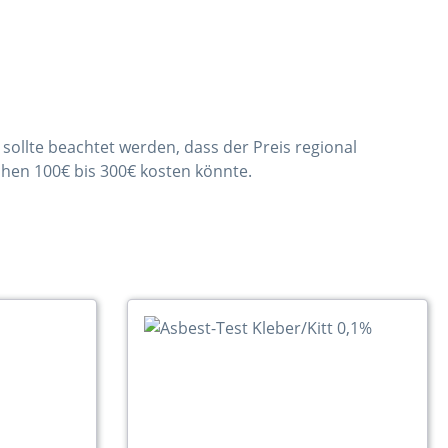
sollte beachtet werden, dass der Preis regional
hen 100€ bis 300€ kosten könnte.