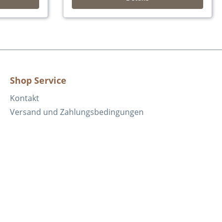
Shop Service
Kontakt
Versand und Zahlungsbedingungen