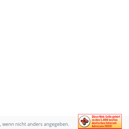
 wenn nicht anders angegeben.