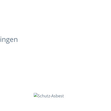
lingen