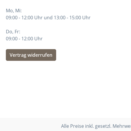
Mo, Mi:
09:00 - 12:00 Uhr und 13:00 - 15:00 Uhr
Do, Fr:
09:00 - 12:00 Uhr
Vertrag widerrufen
Alle Preise inkl. gesetzl. Mehrwe