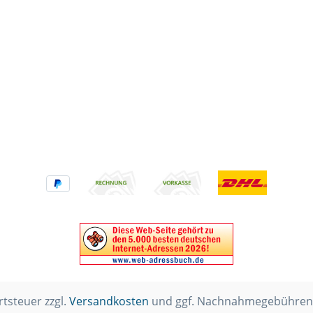
rtsteuer zzgl.
Versandkosten
und ggf. Nachnahmegebühren,