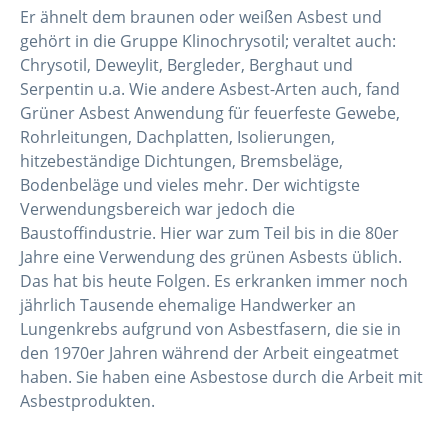
Er ähnelt dem braunen oder weißen Asbest und
gehört in die Gruppe Klinochrysotil; veraltet auch:
Chrysotil, Deweylit, Bergleder, Berghaut und
Serpentin u.a. Wie andere Asbest-Arten auch, fand
Grüner Asbest Anwendung für feuerfeste Gewebe,
Rohrleitungen, Dachplatten, Isolierungen,
hitzebeständige Dichtungen, Bremsbeläge,
Bodenbeläge und vieles mehr. Der wichtigste
Verwendungsbereich war jedoch die
Baustoffindustrie. Hier war zum Teil bis in die 80er
Jahre eine Verwendung des grünen Asbests üblich.
Das hat bis heute Folgen. Es erkranken immer noch
jährlich Tausende ehemalige Handwerker an
Lungenkrebs aufgrund von Asbestfasern, die sie in
den 1970er Jahren während der Arbeit eingeatmet
haben. Sie haben eine Asbestose durch die Arbeit mit
Asbestprodukten.