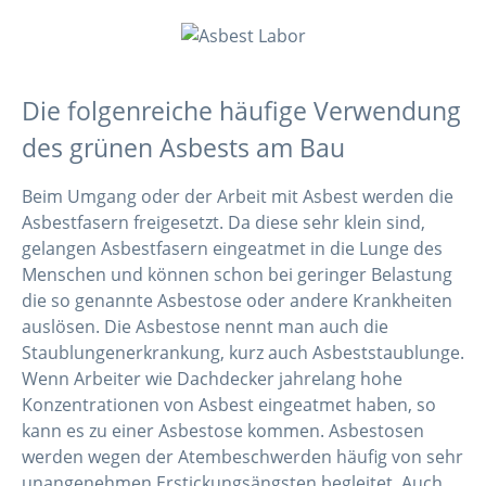
Die folgenreiche häufige Verwendung
des grünen Asbests am Bau
Beim Umgang oder der Arbeit mit Asbest werden die
Asbestfasern freigesetzt. Da diese sehr klein sind,
gelangen Asbestfasern eingeatmet in die Lunge des
Menschen und können schon bei geringer Belastung
die so genannte Asbestose oder andere Krankheiten
auslösen. Die Asbestose nennt man auch die
Staublungenerkrankung, kurz auch Asbeststaublunge.
Wenn Arbeiter wie Dachdecker jahrelang hohe
Konzentrationen von Asbest eingeatmet haben, so
kann es zu einer Asbestose kommen. Asbestosen
werden wegen der Atembeschwerden häufig von sehr
unangenehmen Erstickungsängsten begleitet. Auch