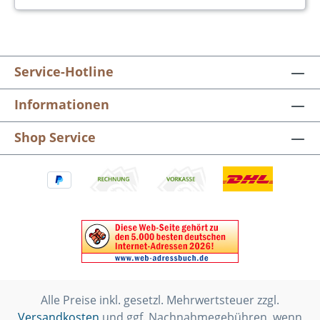
Service-Hotline
Informationen
Shop Service
Alle Preise inkl. gesetzl. Mehrwertsteuer zzgl.
Versandkosten
und ggf. Nachnahmegebühren, wenn