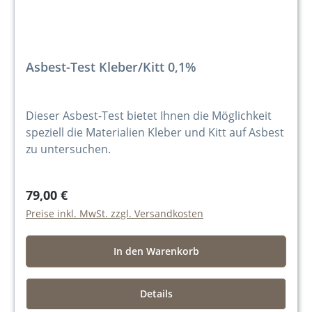
Asbest-Test Kleber/Kitt 0,1%
Dieser Asbest-Test bietet Ihnen die Möglichkeit
speziell die Materialien Kleber und Kitt auf Asbest
zu untersuchen.
79,00 €
Preise inkl. MwSt. zzgl. Versandkosten
In den Warenkorb
Details