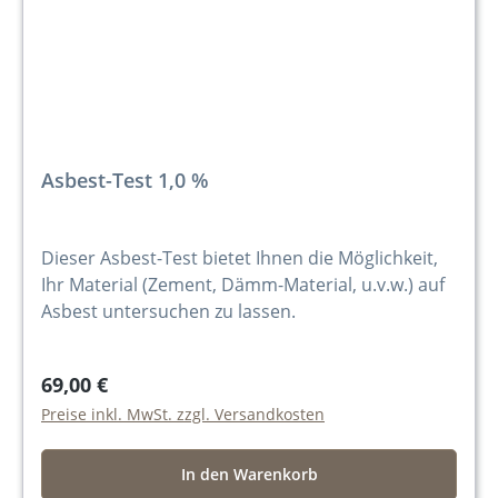
Asbest-Test 1,0 %
Dieser Asbest-Test bietet Ihnen die Möglichkeit,
Ihr Material (Zement, Dämm-Material, u.v.w.) auf
Asbest untersuchen zu lassen.
69,00 €
Preise inkl. MwSt. zzgl. Versandkosten
In den Warenkorb