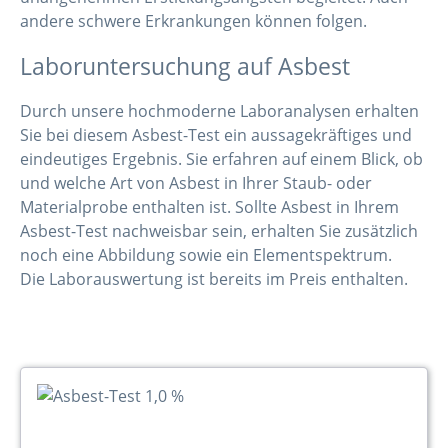
andere schwere Erkrankungen können folgen.
Laboruntersuchung auf Asbest
Durch unsere hochmoderne Laboranalysen erhalten
Sie bei diesem Asbest-Test ein aussagekräftiges und
eindeutiges Ergebnis. Sie erfahren auf einem Blick, ob
und welche Art von Asbest in Ihrer Staub- oder
Materialprobe enthalten ist. Sollte Asbest in Ihrem
Asbest-Test nachweisbar sein, erhalten Sie zusätzlich
noch eine Abbildung sowie ein Elementspektrum.
Die Laborauswertung ist bereits im Preis enthalten.