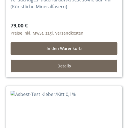
(Künstliche Mineralfasern).
79,00 €
Preise inkl. MwSt. zzgl. Versandkosten
In den Warenkorb
Details