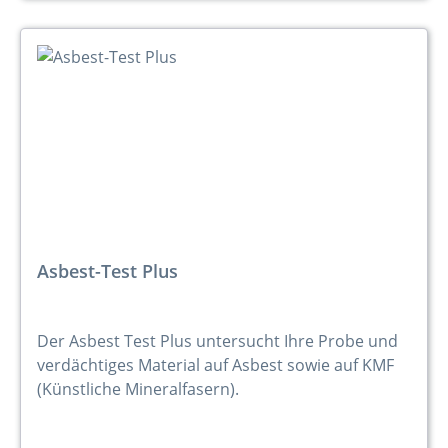
Asbest-Test Plus
Der Asbest Test Plus untersucht Ihre Probe und
verdächtiges Material auf Asbest sowie auf KMF
(Künstliche Mineralfasern).