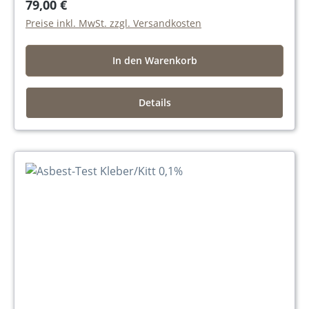
79,00 €
Preise inkl. MwSt. zzgl. Versandkosten
In den Warenkorb
Details