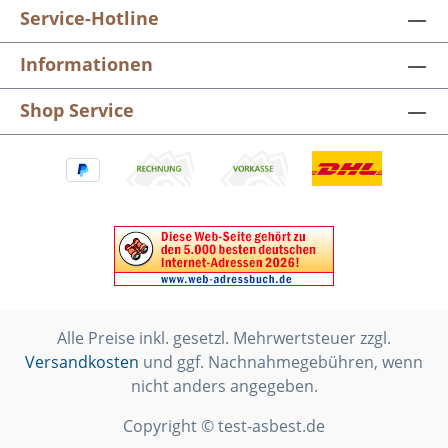
Service-Hotline
Informationen
Shop Service
Alle Preise inkl. gesetzl. Mehrwertsteuer zzgl.
Versandkosten
und ggf. Nachnahmegebühren, wenn
nicht anders angegeben.
Copyright © test-asbest.de