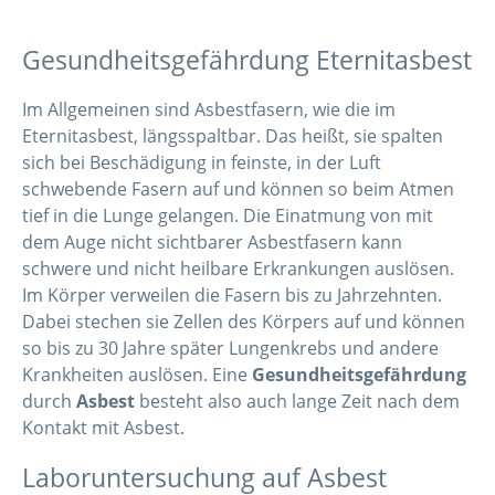
Gesundheitsgefährdung Eternitasbest
Im Allgemeinen sind Asbestfasern, wie die im
Eternitasbest, längsspaltbar. Das heißt, sie spalten
sich bei Beschädigung in feinste, in der Luft
schwebende Fasern auf und können so beim Atmen
tief in die Lunge gelangen. Die Einatmung von mit
dem Auge nicht sichtbarer Asbestfasern kann
schwere und nicht heilbare Erkrankungen auslösen.
Im Körper verweilen die Fasern bis zu Jahrzehnten.
Dabei stechen sie Zellen des Körpers auf und können
so bis zu 30 Jahre später Lungenkrebs und andere
Krankheiten auslösen. Eine
Gesundheitsgefährdung
durch
Asbest
besteht also auch lange Zeit nach dem
Kontakt mit Asbest.
Laboruntersuchung auf Asbest