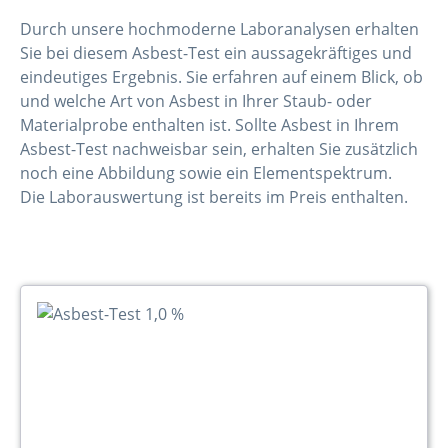
Durch unsere hochmoderne Laboranalysen erhalten
Sie bei diesem Asbest-Test ein aussagekräftiges und
eindeutiges Ergebnis. Sie erfahren auf einem Blick, ob
und welche Art von Asbest in Ihrer Staub- oder
Materialprobe enthalten ist. Sollte Asbest in Ihrem
Asbest-Test nachweisbar sein, erhalten Sie zusätzlich
noch eine Abbildung sowie ein Elementspektrum.
Die Laborauswertung ist bereits im Preis enthalten.