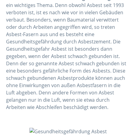
ein wichtiges Thema. Denn obwohl Asbest seit 1993
verboten ist, ist es nach wie vor in vielen Gebäuden
verbaut. Besonders, wenn Baumaterial verwittert
oder durch Arbeiten angegriffen wird, so treten
Asbest-Fasern aus und es besteht eine
Gesundheitsgefährdung durch Asbestzement. Die
Gesundheitsgefahr Asbest ist besonders dann
gegeben, wenn der Asbest schwach gebunden ist.
Denn der so genannte Asbest schwach gebunden ist
eine besonders gefährliche Form des Asbests. Diese
schwach gebundenen Asbestprodukte können auch
ohne Einwirkungen von außen Asbestfasern in die
Luft abgeben. Denn andere Formen von Asbest
gelangen nur in die Luft, wenn sie etwa durch
Arbeiten wie Abschleifen beschädigt werden.