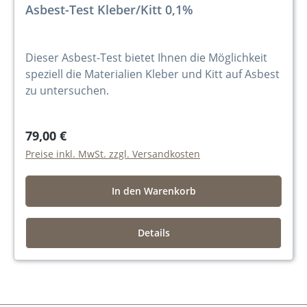
Asbest-Test Kleber/Kitt 0,1%
Dieser Asbest-Test bietet Ihnen die Möglichkeit
speziell die Materialien Kleber und Kitt auf Asbest
zu untersuchen.
79,00 €
Preise inkl. MwSt. zzgl. Versandkosten
In den Warenkorb
Details