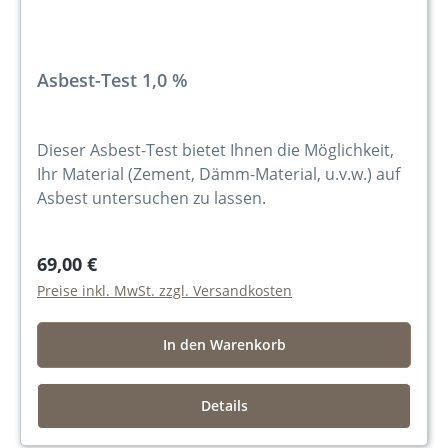
Asbest-Test 1,0 %
Dieser Asbest-Test bietet Ihnen die Möglichkeit,
Ihr Material (Zement, Dämm-Material, u.v.w.) auf
Asbest untersuchen zu lassen.
69,00 €
Preise inkl. MwSt. zzgl. Versandkosten
In den Warenkorb
Details