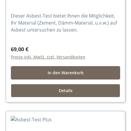
Dieser Asbest-Test bietet Ihnen die Möglichkeit,
Ihr Material (Zement, Dämm-Material, u.v.w.) auf
Asbest untersuchen zu lassen.
69,00 €
Preise inkl. MwSt. zzgl. Versandkosten
In den Warenkorb
Details