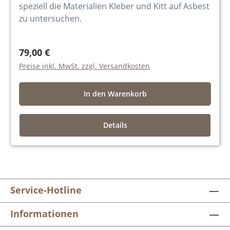
speziell die Materialien Kleber und Kitt auf Asbest
zu untersuchen.
79,00 €
Preise inkl. MwSt. zzgl. Versandkosten
In den Warenkorb
Details
Service-Hotline
Informationen