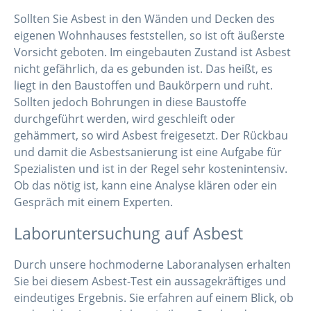
Sollten Sie Asbest in den Wänden und Decken des
eigenen Wohnhauses feststellen, so ist oft äußerste
Vorsicht geboten. Im eingebauten Zustand ist Asbest
nicht gefährlich, da es gebunden ist. Das heißt, es
liegt in den Baustoffen und Baukörpern und ruht.
Sollten jedoch Bohrungen in diese Baustoffe
durchgeführt werden, wird geschleift oder
gehämmert, so wird Asbest freigesetzt. Der Rückbau
und damit die Asbestsanierung ist eine Aufgabe für
Spezialisten und ist in der Regel sehr kostenintensiv.
Ob das nötig ist, kann eine Analyse klären oder ein
Gespräch mit einem Experten.
Laboruntersuchung auf Asbest
Durch unsere hochmoderne Laboranalysen erhalten
Sie bei diesem Asbest-Test ein aussagekräftiges und
eindeutiges Ergebnis. Sie erfahren auf einem Blick, ob