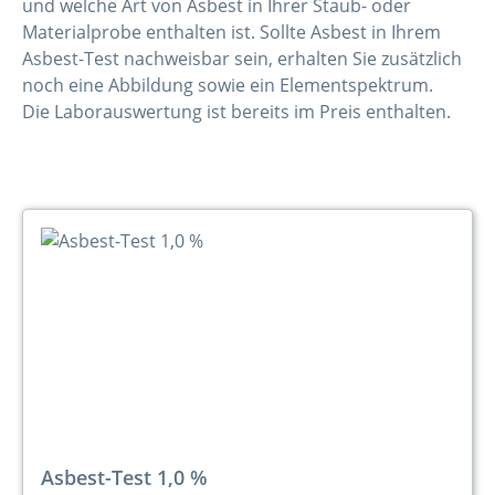
und welche Art von Asbest in Ihrer Staub- oder
Materialprobe enthalten ist. Sollte Asbest in Ihrem
Asbest-Test nachweisbar sein, erhalten Sie zusätzlich
noch eine Abbildung sowie ein Elementspektrum.
Die Laborauswertung ist bereits im Preis enthalten.
Asbest-Test 1,0 %