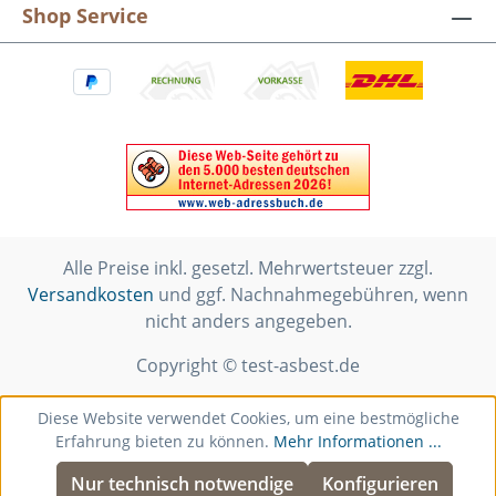
Shop Service
Alle Preise inkl. gesetzl. Mehrwertsteuer zzgl.
Versandkosten
und ggf. Nachnahmegebühren, wenn
nicht anders angegeben.
Copyright © test-asbest.de
Diese Website verwendet Cookies, um eine bestmögliche
Erfahrung bieten zu können.
Mehr Informationen ...
Nur technisch notwendige
Konfigurieren