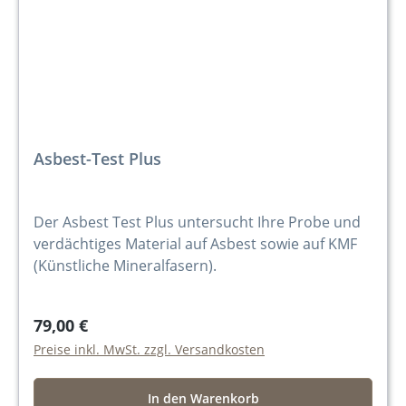
Asbest-Test Plus
Der Asbest Test Plus untersucht Ihre Probe und
verdächtiges Material auf Asbest sowie auf KMF
(Künstliche Mineralfasern).
79,00 €
Preise inkl. MwSt. zzgl. Versandkosten
In den Warenkorb