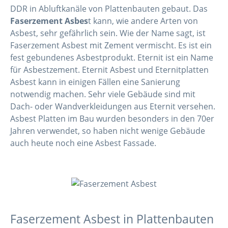
DDR in Abluftkanäle von Plattenbauten gebaut. Das
Faserzement Asbes
t kann, wie andere Arten von
Asbest, sehr gefährlich sein. Wie der Name sagt, ist
Faserzement Asbest mit Zement vermischt. Es ist ein
fest gebundenes Asbestprodukt. Eternit ist ein Name
für Asbestzement. Eternit Asbest und Eternitplatten
Asbest kann in einigen Fällen eine Sanierung
notwendig machen. Sehr viele Gebäude sind mit
Dach- oder Wandverkleidungen aus Eternit versehen.
Asbest Platten im Bau wurden besonders in den 70er
Jahren verwendet, so haben nicht wenige Gebäude
auch heute noch eine Asbest Fassade.
Faserzement Asbest in Plattenbauten