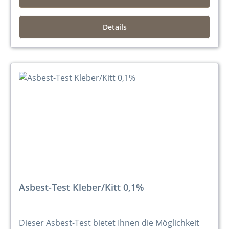
Details
Asbest-Test Kleber/Kitt 0,1%
Dieser Asbest-Test bietet Ihnen die Möglichkeit