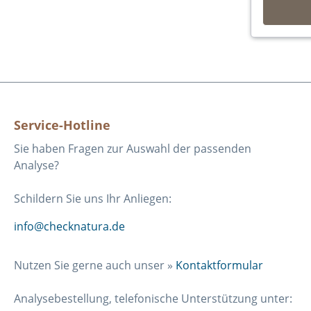
Service-Hotline
Sie haben Fragen zur Auswahl der passenden
Analyse?
Schildern Sie uns Ihr Anliegen:
info@checknatura.de
Nutzen Sie gerne auch unser »
Kontaktformular
Analysebestellung, telefonische Unterstützung unter: