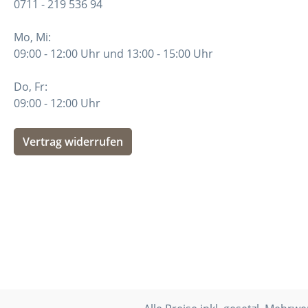
0711 - 219 536 94
Mo, Mi:
09:00 - 12:00 Uhr und 13:00 - 15:00 Uhr
Do, Fr:
09:00 - 12:00 Uhr
Vertrag widerrufen