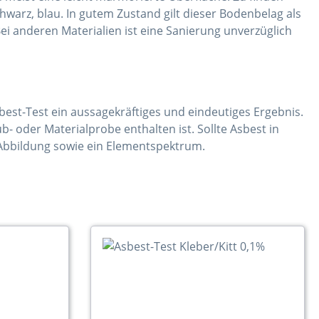
chwarz, blau. In gutem Zustand gilt dieser Bodenbelag als
ei anderen Materialien ist eine Sanierung unverzüglich
st-Test ein aussagekräftiges und eindeutiges Ergebnis.
b- oder Materialprobe enthalten ist. Sollte Asbest in
e Abbildung sowie ein Elementspektrum.