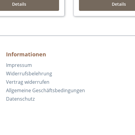
Details
Details
Informationen
Impressum
Widerrufsbelehrung
Vertrag widerrufen
Allgemeine Geschäftsbedingungen
Datenschutz