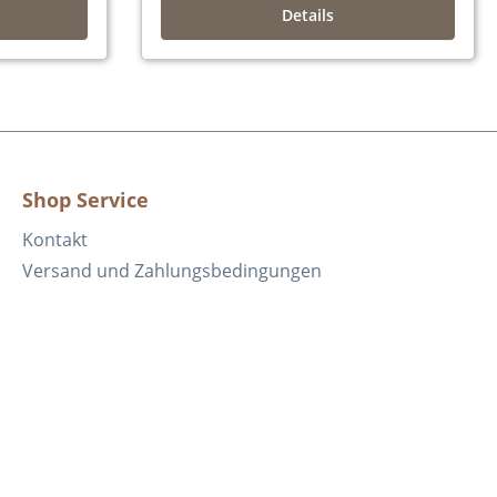
Details
Shop Service
Kontakt
Versand und Zahlungsbedingungen