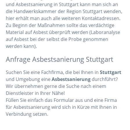
und Asbestsanierung in Stuttgart kann man sich an
die Handwerkskammer der Region Stuttgart wenden,
hier erhält man auch alle weiteren Kontaktadressen.
Zu Beginn der Maßnahmen sollte das verdächtige
Material auf Asbest überprüft werden (Laboranalyse
auf Asbest bei der selbst die Probe genommen
werden kann).
Anfrage Asbestsanierung Stuttgart
Suchen Sie eine Fachfirma, die bei Ihnen in
Stuttgart
und Umgebung eine
Asbestsanierung
durchführt?
Wir übernehmen gerne die Suche nach einem
Dienstleister in Ihrer Nähe!
Füllen Sie einfach das Formular aus und eine Firma
für Asbestsanierung wird sich in Kürze mit Ihnen in
Verbindung setzen.