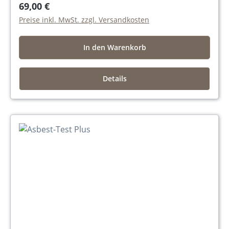
69,00 €
Preise inkl. MwSt. zzgl. Versandkosten
In den Warenkorb
Details