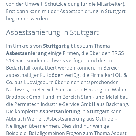
von der Umwelt, Schutzkleidung für die Mitarbeiter).
Erst dann kann mit der Asbestsanierung in Stuttgart
begonnen werden.
Asbestsanierung in Stuttgart
Im Umkreis von
Stuttgart
gibt es zum Thema
Asbestsanierung
einige Firmen, die über den TRGS
519 Sachkundennachweis verfügen und die im
Bedarfsfall kontaktiert werden können. Im Bereich
asbesthaltiger Fußböden verfügt die Firma Karl Ott &
Co. aus Ludwigsburg über einen entsprechenden
Nachweis, im Bereich Sanitär und Heizung die Walter
Brodbeck GmbH und im Bereich Stahl- und Metallbau
die Permatech Industrie-Service GmbH aus Backnang.
Die komplette
Asbestsanierung
in
Stuttgart
kann
Abbruch Weinert Asbestsanierung aus Ostfilder-
Nellingen übernehmen. Dies sind nur wenige
Beispiele. Bei allgemeinen Fragen zum Thema Asbest