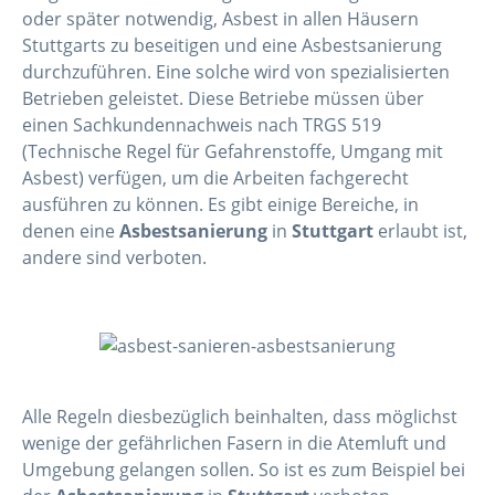
oder später notwendig, Asbest in allen Häusern
Stuttgarts zu beseitigen und eine Asbestsanierung
durchzuführen. Eine solche wird von spezialisierten
Betrieben geleistet. Diese Betriebe müssen über
einen Sachkundennachweis nach TRGS 519
(Technische Regel für Gefahrenstoffe, Umgang mit
Asbest) verfügen, um die Arbeiten fachgerecht
ausführen zu können. Es gibt einige Bereiche, in
denen eine
Asbestsanierung
in
Stuttgart
erlaubt ist,
andere sind verboten.
Alle Regeln diesbezüglich beinhalten, dass möglichst
wenige der gefährlichen Fasern in die Atemluft und
Umgebung gelangen sollen. So ist es zum Beispiel bei