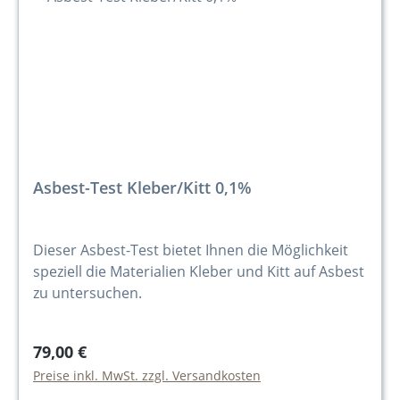
Asbest-Test Kleber/Kitt 0,1%
Dieser Asbest-Test bietet Ihnen die Möglichkeit
speziell die Materialien Kleber und Kitt auf Asbest
zu untersuchen.
79,00 €
Preise inkl. MwSt. zzgl. Versandkosten