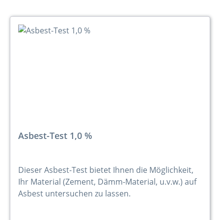
Asbest-Test 1,0 %
Dieser Asbest-Test bietet Ihnen die Möglichkeit,
Ihr Material (Zement, Dämm-Material, u.v.w.) auf
Asbest untersuchen zu lassen.