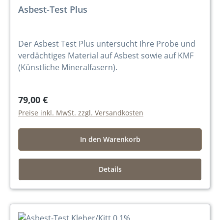
Asbest-Test Plus
Der Asbest Test Plus untersucht Ihre Probe und
verdächtiges Material auf Asbest sowie auf KMF
(Künstliche Mineralfasern).
79,00 €
Preise inkl. MwSt. zzgl. Versandkosten
In den Warenkorb
Details