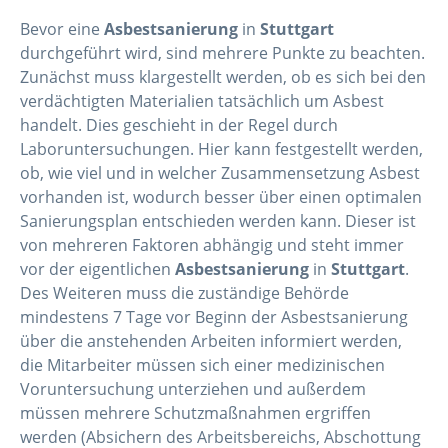
Bevor eine
Asbestsanierung
in
Stuttgart
durchgeführt wird, sind mehrere Punkte zu beachten.
Zunächst muss klargestellt werden, ob es sich bei den
verdächtigten Materialien tatsächlich um Asbest
handelt. Dies geschieht in der Regel durch
Laboruntersuchungen. Hier kann festgestellt werden,
ob, wie viel und in welcher Zusammensetzung Asbest
vorhanden ist, wodurch besser über einen optimalen
Sanierungsplan entschieden werden kann. Dieser ist
von mehreren Faktoren abhängig und steht immer
vor der eigentlichen
Asbestsanierung
in
Stuttgart
.
Des Weiteren muss die zuständige Behörde
mindestens 7 Tage vor Beginn der Asbestsanierung
über die anstehenden Arbeiten informiert werden,
die Mitarbeiter müssen sich einer medizinischen
Voruntersuchung unterziehen und außerdem
müssen mehrere Schutzmaßnahmen ergriffen
werden (Absichern des Arbeitsbereichs, Abschottung