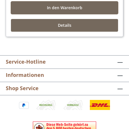
In den Warenkorb
Details
Service-Hotline
Informationen
Shop Service