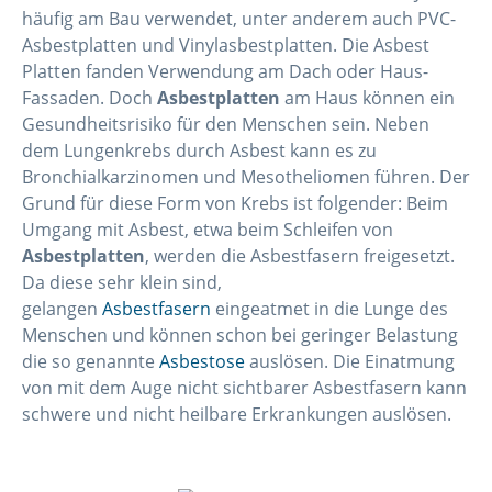
häufig am Bau verwendet, unter anderem auch PVC-
Asbestplatten und Vinylasbestplatten. Die Asbest
Platten fanden Verwendung am Dach oder Haus-
Fassaden. Doch
Asbestplatten
am Haus können ein
Gesundheitsrisiko für den Menschen sein. Neben
dem Lungenkrebs durch Asbest kann es zu
Bronchialkarzinomen und Mesotheliomen führen. Der
Grund für diese Form von Krebs ist folgender: Beim
Umgang mit Asbest, etwa beim Schleifen von
Asbestplatten
, werden die Asbestfasern freigesetzt.
Da diese sehr klein sind,
gelangen
Asbestfasern
eingeatmet in die Lunge des
Menschen und können schon bei geringer Belastung
die so genannte
Asbestose
auslösen. Die Einatmung
von mit dem Auge nicht sichtbarer Asbestfasern kann
schwere und nicht heilbare Erkrankungen auslösen.