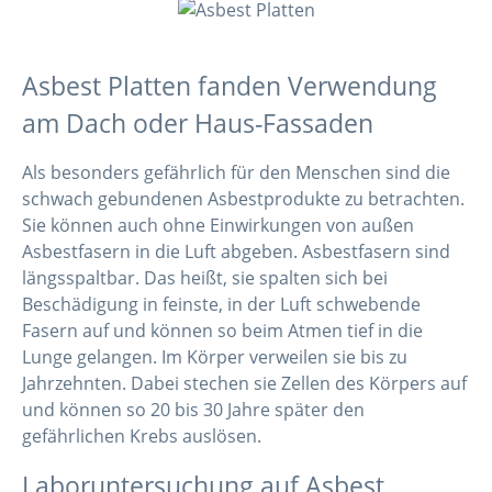
Asbest Platten fanden Verwendung
am Dach oder Haus-Fassaden
Als besonders gefährlich für den Menschen sind die
schwach gebundenen Asbestprodukte zu betrachten.
Sie können auch ohne Einwirkungen von außen
Asbestfasern in die Luft abgeben. Asbestfasern sind
längsspaltbar. Das heißt, sie spalten sich bei
Beschädigung in feinste, in der Luft schwebende
Fasern auf und können so beim Atmen tief in die
Lunge gelangen. Im Körper verweilen sie bis zu
Jahrzehnten. Dabei stechen sie Zellen des Körpers auf
und können so 20 bis 30 Jahre später den
gefährlichen Krebs auslösen.
Laboruntersuchung auf Asbest