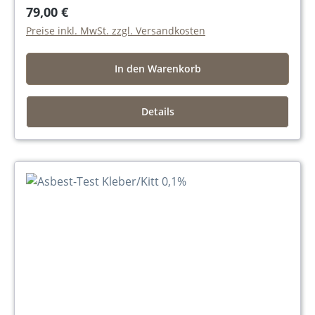
79,00 €
Preise inkl. MwSt. zzgl. Versandkosten
In den Warenkorb
Details