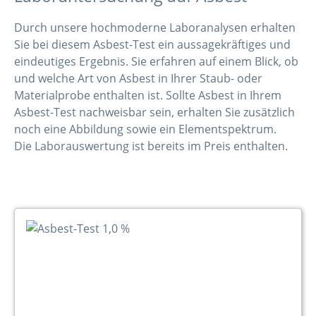
Durch unsere hochmoderne Laboranalysen erhalten
Sie bei diesem Asbest-Test ein aussagekräftiges und
eindeutiges Ergebnis. Sie erfahren auf einem Blick, ob
und welche Art von Asbest in Ihrer Staub- oder
Materialprobe enthalten ist. Sollte Asbest in Ihrem
Asbest-Test nachweisbar sein, erhalten Sie zusätzlich
noch eine Abbildung sowie ein Elementspektrum.
Die Laborauswertung ist bereits im Preis enthalten.