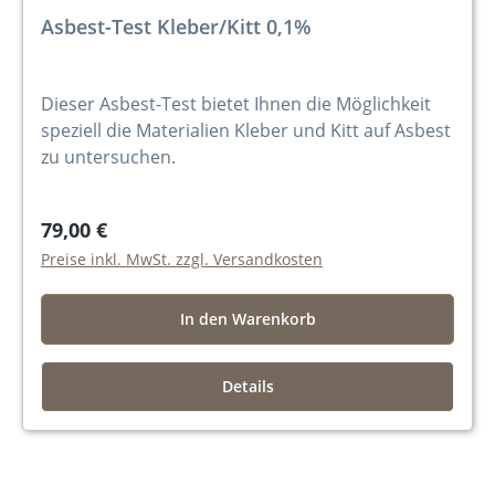
Asbest-Test Kleber/Kitt 0,1%
Dieser Asbest-Test bietet Ihnen die Möglichkeit
speziell die Materialien Kleber und Kitt auf Asbest
zu untersuchen.
79,00 €
Preise inkl. MwSt. zzgl. Versandkosten
In den Warenkorb
Details