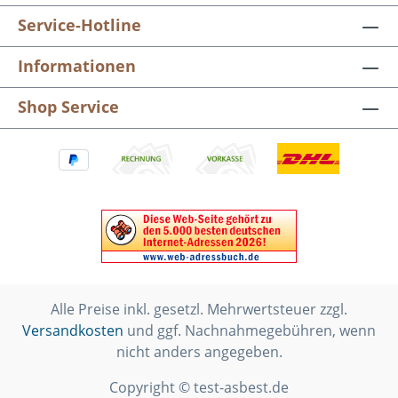
Service-Hotline
Informationen
Shop Service
Alle Preise inkl. gesetzl. Mehrwertsteuer zzgl.
Versandkosten
und ggf. Nachnahmegebühren, wenn
nicht anders angegeben.
Copyright © test-asbest.de