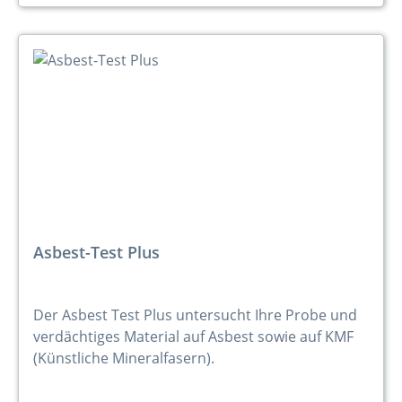
Asbest-Test Plus
Der Asbest Test Plus untersucht Ihre Probe und
verdächtiges Material auf Asbest sowie auf KMF
(Künstliche Mineralfasern).