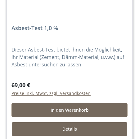
Asbest-Test 1,0 %
Dieser Asbest-Test bietet Ihnen die Möglichkeit,
Ihr Material (Zement, Dämm-Material, u.v.w.) auf
Asbest untersuchen zu lassen.
69,00 €
Preise inkl. MwSt. zzgl. Versandkosten
In den Warenkorb
Details