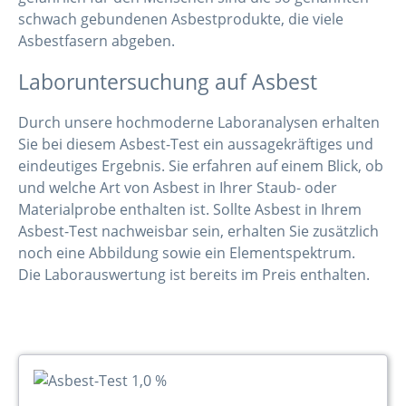
schwach gebundenen Asbestprodukte, die viele
Asbestfasern abgeben.
Laboruntersuchung auf Asbest
Durch unsere hochmoderne Laboranalysen erhalten
Sie bei diesem Asbest-Test ein aussagekräftiges und
eindeutiges Ergebnis. Sie erfahren auf einem Blick, ob
und welche Art von Asbest in Ihrer Staub- oder
Materialprobe enthalten ist. Sollte Asbest in Ihrem
Asbest-Test nachweisbar sein, erhalten Sie zusätzlich
noch eine Abbildung sowie ein Elementspektrum.
Die Laborauswertung ist bereits im Preis enthalten.