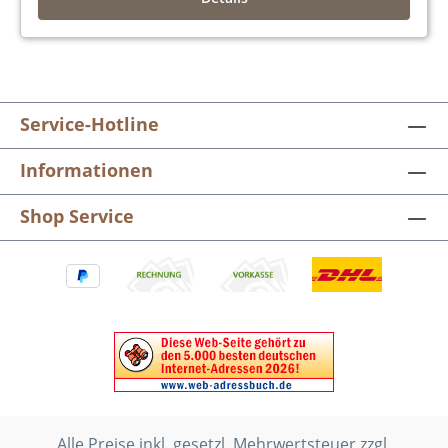
Service-Hotline
Informationen
Shop Service
Alle Preise inkl. gesetzl. Mehrwertsteuer zzgl.