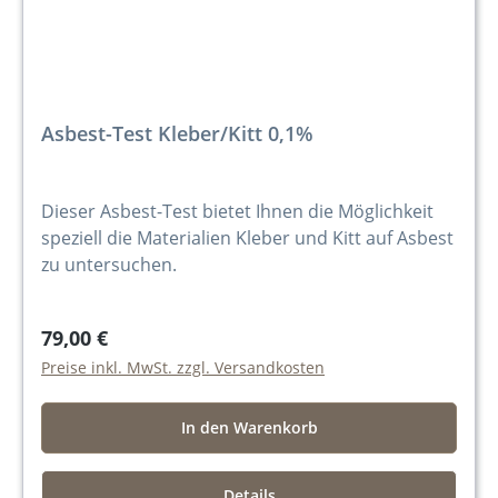
Asbest-Test Kleber/Kitt 0,1%
Dieser Asbest-Test bietet Ihnen die Möglichkeit
speziell die Materialien Kleber und Kitt auf Asbest
zu untersuchen.
79,00 €
Preise inkl. MwSt. zzgl. Versandkosten
In den Warenkorb
Details