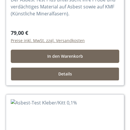
verdächtiges Material auf Asbest sowie auf KMF
(Künstliche Mineralfasern).
79,00 €
Preise inkl. MwSt. zzgl. Versandkosten
In den Warenkorb
Details