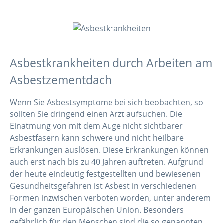
Asbestkrankheiten durch Arbeiten am
Asbestzementdach
Wenn Sie Asbestsymptome bei sich beobachten, so
sollten Sie dringend einen Arzt aufsuchen. Die
Einatmung von mit dem Auge nicht sichtbarer
Asbestfasern kann schwere und nicht heilbare
Erkrankungen auslösen. Diese Erkrankungen können
auch erst nach bis zu 40 Jahren auftreten. Aufgrund
der heute eindeutig festgestellten und bewiesenen
Gesundheitsgefahren ist Asbest in verschiedenen
Formen inzwischen verboten worden, unter anderem
in der ganzen Europäischen Union. Besonders
gefährlich für den Menschen sind die so genannten