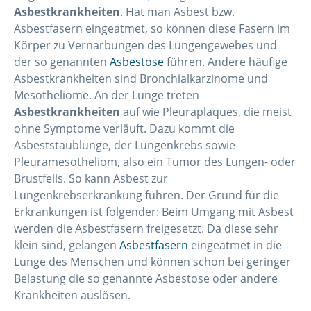
Asbestkrankheiten
. Hat man Asbest bzw.
Asbestfasern eingeatmet, so können diese Fasern im
Körper zu Vernarbungen des Lungengewebes und
der so genannten
Asbestose
führen. Andere häufige
Asbestkrankheiten sind Bronchialkarzinome und
Mesotheliome. An der Lunge treten
Asbestkrankheiten
auf wie Pleuraplaques, die meist
ohne Symptome verläuft. Dazu kommt die
Asbeststaublunge, der Lungenkrebs sowie
Pleuramesotheliom, also ein Tumor des Lungen- oder
Brustfells. So kann Asbest zur
Lungenkrebserkrankung führen. Der Grund für die
Erkrankungen ist folgender: Beim Umgang mit Asbest
werden die Asbestfasern freigesetzt. Da diese sehr
klein sind, gelangen
Asbestfasern
eingeatmet in die
Lunge des Menschen und können schon bei geringer
Belastung die so genannte Asbestose oder andere
Krankheiten auslösen.