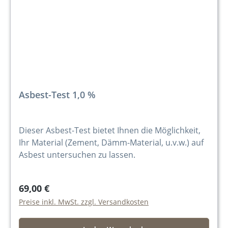
Asbest-Test 1,0 %
Dieser Asbest-Test bietet Ihnen die Möglichkeit,
Ihr Material (Zement, Dämm-Material, u.v.w.) auf
Asbest untersuchen zu lassen.
69,00 €
Preise inkl. MwSt. zzgl. Versandkosten