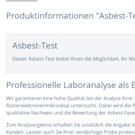
Produktinformationen "Asbest-Te
Asbest-Test
Dieser Asbest-Test bietet Ihnen die Möglichkeit, Ihr 
Professionelle Laboranalyse als 
Wir garantieren eine hohe Qualität bei der Analyse Ihrer
Rasterelektronenmikroskop untersucht. Dabei wird die Pr
qualitative Nachweis und die Bewertung der Asbest-Fase
Zum Analysergebnis erhalten Sie zusätzlich die Angabe d
Kunden. Lassen auch Sie Ihrer verdächtige Probe profes