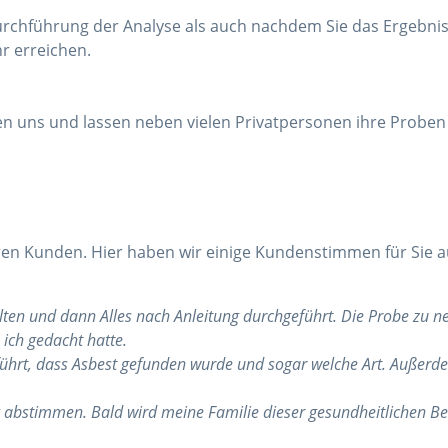
Durchführung der Analyse als auch nachdem Sie das Ergebnis 
r erreichen.
len uns und lassen neben vielen Privatpersonen ihre Proben
en Kunden. Hier haben wir einige Kundenstimmen für Sie a
alten und dann Alles nach Anleitung durchgeführt. Die Probe zu 
 ich gedacht hatte.
geführt, dass Asbest gefunden wurde und sogar welche Art. Auße
 abstimmen. Bald wird meine Familie dieser gesundheitlichen Be