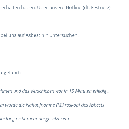
erhalten haben. Über unsere Hotline (dt. Festnetz)
 bei uns auf Asbest hin untersuchen.
ufgeführt:
nehmen und das Verschicken war in 15 Minuten erledigt.
rdem wurde die Nahaufnahme (Mikroskop) des Asbests
lastung nicht mehr ausgesetzt sein.