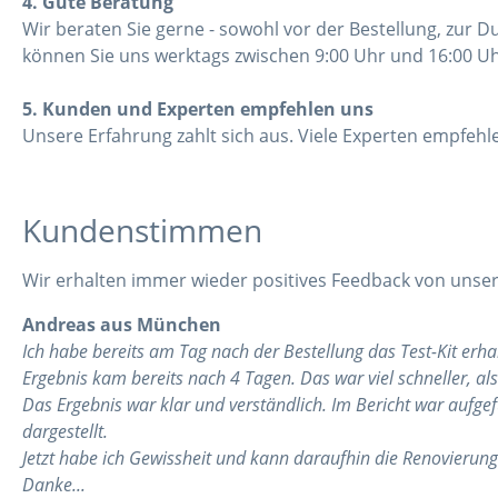
4. Gute Beratung
Wir beraten Sie gerne - sowohl vor der Bestellung, zur 
können Sie uns werktags zwischen 9:00 Uhr und 16:00 Uh
5. Kunden und Experten empfehlen uns
Unsere Erfahrung zahlt sich aus. Viele Experten empfeh
Kundenstimmen
Wir erhalten immer wieder positives Feedback von unser
Andreas aus München
Ich habe bereits am Tag nach der Bestellung das Test-Kit erh
Ergebnis kam bereits nach 4 Tagen. Das war viel schneller, als
Das Ergebnis war klar und verständlich. Im Bericht war auf
dargestellt.
Jetzt habe ich Gewissheit und kann daraufhin die Renovierung
Danke...