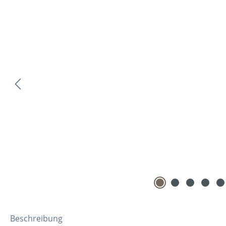
Beschreibung