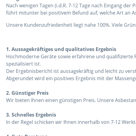
Nach wenigen Tagen (i.d.R. 7-12 Tage nach Eingang der P
führt mitunter bei positivem Befund auf, welche Art an 
Unsere Kundenzufriedenheit liegt nahe 100%. Viele Grün
1. Aussagekräftiges und qualitatives Ergebnis
Hochmoderne Geräte sowie erfahrene und qualifizierte F
spezialisiert ist.
Der Ergebnisbericht ist aussagekräftig und leicht zu vers
Abgerundet wird ein positives Ergebnis mit der Masseng
2. Günstiger Preis
Wir bieten Ihnen einen günstigen Preis. Unsere Asbestana
3. Schnelles Ergebnis
In der Regel schicken wir Ihnen innerhalb von 7-12 Werkt