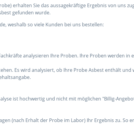
robe) erhalten Sie das aussagekräftige Ergebnis von uns zug
Asbest gefunden wurde.
de, weshalb so viele Kunden bei uns bestellen:
achkräfte analysieren Ihre Proben. Ihre Proben werden in 
tehen. Es wird analysiert, ob Ihre Probe Asbest enthält und
ehaltsangabe.
lyse ist hochwertig und nicht mit möglichen "Billig-Angebo
agen (nach Erhalt der Probe im Labor) Ihr Ergebnis zu. So e