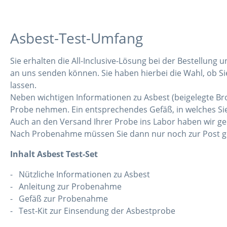
Asbest-Test-Umfang
Sie erhalten die All-Inclusive-Lösung bei der Bestellung 
an uns senden können. Sie haben hierbei die Wahl, ob S
lassen.
Neben wichtigen Informationen zu Asbest (beigelegte Bros
Probe nehmen. Ein entsprechendes Gefäß, in welches Sie
Auch an den Versand Ihrer Probe ins Labor haben wir geda
Nach Probenahme müssen Sie dann nur noch zur Post ge
Inhalt Asbest Test-Set
- Nützliche Informationen zu Asbest
- Anleitung zur Probenahme
- Gefäß zur Probenahme
- Test-Kit zur Einsendung der Asbestprobe