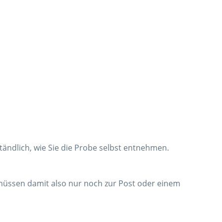
tändlich, wie Sie die Probe selbst entnehmen.
ie müssen damit also nur noch zur Post oder einem