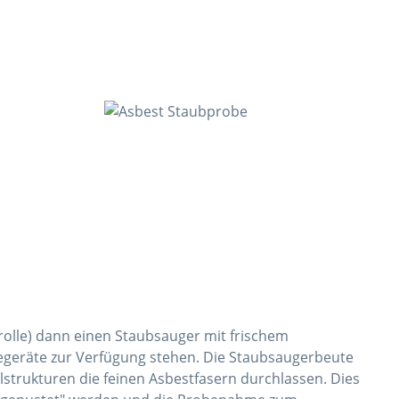
olle) dann einen Staubsauger mit frischem
egeräte zur Verfügung stehen. Die Staubsaugerbeute
lstrukturen die feinen Asbestfasern durchlassen. Dies