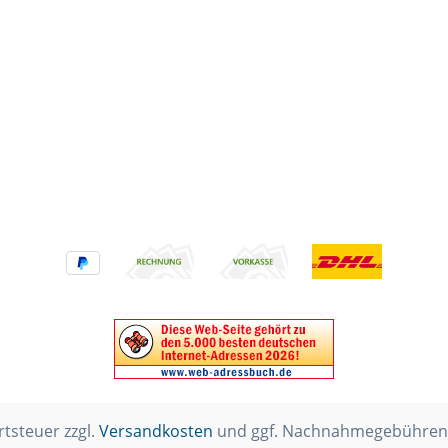
rtsteuer zzgl.
Versandkosten
und ggf. Nachnahmegebühren,