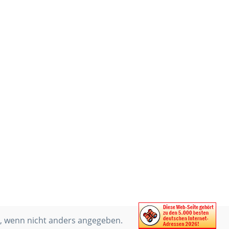
 wenn nicht anders angegeben.