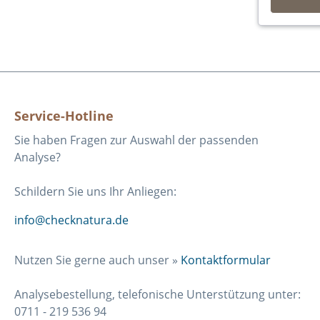
Service-Hotline
Sie haben Fragen zur Auswahl der passenden
Analyse?
Schildern Sie uns Ihr Anliegen:
info@checknatura.de
Nutzen Sie gerne auch unser »
Kontaktformular
Analysebestellung, telefonische Unterstützung unter:
0711 - 219 536 94