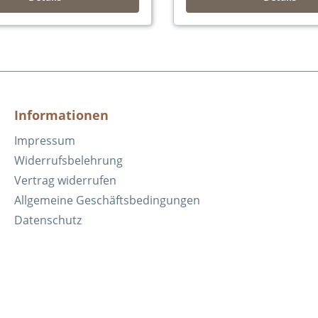
Informationen
Impressum
Widerrufsbelehrung
Vertrag widerrufen
Allgemeine Geschäftsbedingungen
Datenschutz