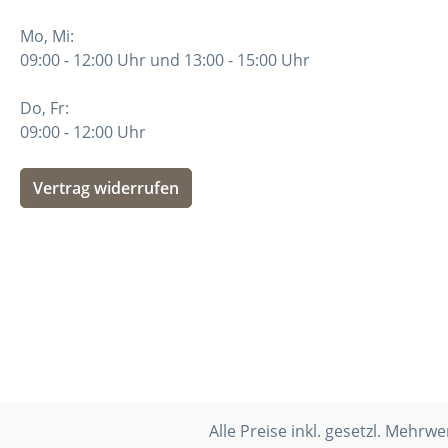
Mo, Mi:
09:00 - 12:00 Uhr und 13:00 - 15:00 Uhr
Do, Fr:
09:00 - 12:00 Uhr
Vertrag widerrufen
Alle Preise inkl. gesetzl. Mehrwe