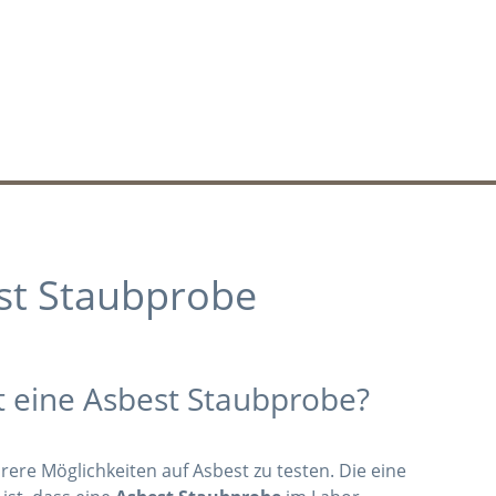
st Staubprobe
t eine Asbest Staubprobe?
rere Möglichkeiten auf Asbest zu testen. Die eine