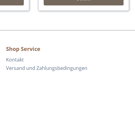
Shop Service
Kontakt
Versand und Zahlungsbedingungen