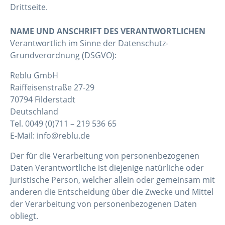
Drittseite.
NAME UND ANSCHRIFT DES VERANTWORTLICHEN
Verantwortlich im Sinne der Datenschutz-
Grundverordnung (DSGVO):
Reblu GmbH
Raiffeisenstraße 27-29
70794 Filderstadt
Deutschland
Tel. 0049 (0)711 – 219 536 65
E-Mail: info@reblu.de
Der für die Verarbeitung von personenbezogenen
Daten Verantwortliche ist diejenige natürliche oder
juristische Person, welcher allein oder gemeinsam mit
anderen die Entscheidung über die Zwecke und Mittel
der Verarbeitung von personenbezogenen Daten
obliegt.