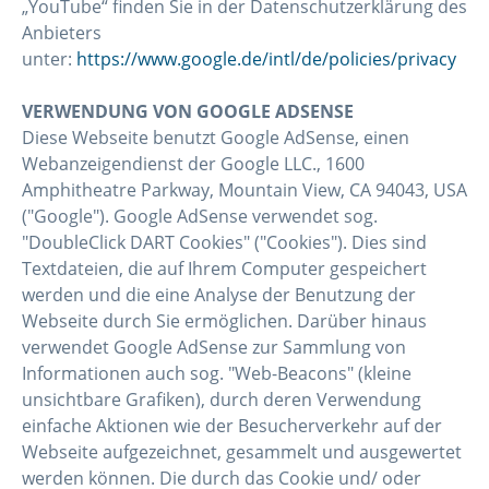
„YouTube“ finden Sie in der Datenschutzerklärung des
Anbieters
unter:
https://www.google.de/intl/de/policies/privacy
VERWENDUNG VON GOOGLE ADSENSE
Diese Webseite benutzt Google AdSense, einen
Webanzeigendienst der Google LLC., 1600
Amphitheatre Parkway, Mountain View, CA 94043, USA
("Google"). Google AdSense verwendet sog.
"DoubleClick DART Cookies" ("Cookies"). Dies sind
Textdateien, die auf Ihrem Computer gespeichert
werden und die eine Analyse der Benutzung der
Webseite durch Sie ermöglichen. Darüber hinaus
verwendet Google AdSense zur Sammlung von
Informationen auch sog. "Web-Beacons" (kleine
unsichtbare Grafiken), durch deren Verwendung
einfache Aktionen wie der Besucherverkehr auf der
Webseite aufgezeichnet, gesammelt und ausgewertet
werden können. Die durch das Cookie und/ oder