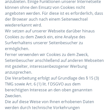
anzubieten. Einige Funktionen unserer Internetseite
können ohne den Einsatz von Cookies nicht
angeboten werden. Für diese ist es erforderlich, dass
der Browser auch nach einem Seitenwechsel
wiedererkannt wird.
Wir setzen auf unserer Webseite darüber hinaus
Cookies zu dem Zweck ein, eine Analyse des
Surfverhaltens unserer Seitenbesucher zu
ermöglichen.
Ferner verwenden wir Cookies zu dem Zweck,
Seitenbesucher anschließend auf anderen Webseiten
mit gezielter, interessenbezogener Werbung
anzusprechen.
Die Verarbeitung erfolgt auf Grundlage des § 15 (3)
TMG sowie Art. 6 (1) lit. f DSGVO aus dem
berechtigten Interesse an den oben genannten
Zwecken.
Die auf diese Weise von Ihnen erhobenen Daten
werden durch technische Vorkehrungen