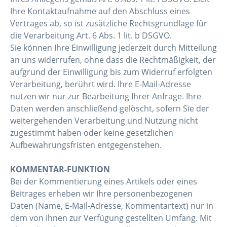
Ihre Kontaktaufnahme auf den Abschluss eines
Vertrages ab, so ist zusätzliche Rechtsgrundlage für
die Verarbeitung Art. 6 Abs. 1 lit. b DSGVO.
Sie können Ihre Einwilligung jederzeit durch Mitteilung
an uns widerrufen, ohne dass die Rechtmäßigkeit, der
aufgrund der Einwilligung bis zum Widerruf erfolgten
Verarbeitung, berührt wird. Ihre E-Mail-Adresse
nutzen wir nur zur Bearbeitung Ihrer Anfrage. Ihre
Daten werden anschließend gelöscht, sofern Sie der
weitergehenden Verarbeitung und Nutzung nicht
zugestimmt haben oder keine gesetzlichen
Aufbewahrungsfristen entgegenstehen.
KOMMENTAR-FUNKTION
Bei der Kommentierung eines Artikels oder eines
Beitrages erheben wir Ihre personenbezogenen
Daten (Name, E-Mail-Adresse, Kommentartext) nur in
dem von Ihnen zur Verfügung gestellten Umfang. Mit