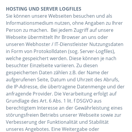
HOSTING UND SERVER LOGFILES
Sie können unsere Webseiten besuchen und als
Informationsmedium nutzen, ohne Angaben zu Ihrer
Person zu machen. Bei jedem Zugriff auf unsere
Webseite übermittelt Ihr Browser an uns oder
unseren Webhoster / IT-Dienstleister Nutzungsdaten
in Form von Protokolldaten (sog. Server-Logfiles),
welche gespeichert werden. Diese können je nach
besuchter Einzelseite variieren. Zu diesen
gespeicherten Daten zählen z.B. der Name der
aufgerufenen Seite, Datum und Uhrzeit des Abrufs,
die IP-Adresse, die übertragene Datenmenge und der
anfragende Provider. Die Verarbeitung erfolgt auf
Grundlage des Art. 6 Abs. 1 lit. f DSGVO aus
berechtigtem Interesse an der Gewährleistung eines
störungsfreien Betriebs unserer Webseite sowie zur
Verbesserung der Funktionalität und Stabilität
unseres Angebotes. Eine Weitergabe oder