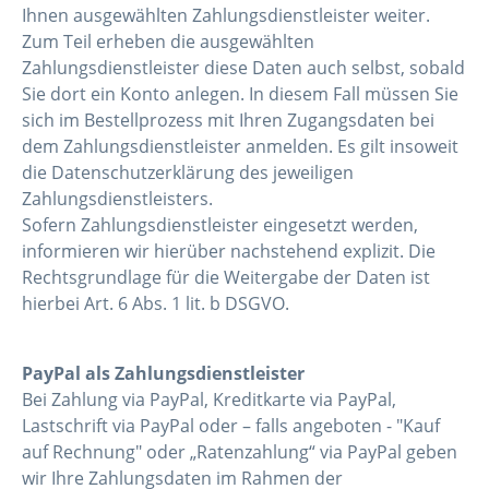
Ihnen ausgewählten Zahlungsdienstleister weiter.
Zum Teil erheben die ausgewählten
Zahlungsdienstleister diese Daten auch selbst, sobald
Sie dort ein Konto anlegen. In diesem Fall müssen Sie
sich im Bestellprozess mit Ihren Zugangsdaten bei
dem Zahlungsdienstleister anmelden. Es gilt insoweit
die Datenschutzerklärung des jeweiligen
Zahlungsdienstleisters.
Sofern Zahlungsdienstleister eingesetzt werden,
informieren wir hierüber nachstehend explizit. Die
Rechtsgrundlage für die Weitergabe der Daten ist
hierbei Art. 6 Abs. 1 lit. b DSGVO.
PayPal als Zahlungsdienstleister
Bei Zahlung via PayPal, Kreditkarte via PayPal,
Lastschrift via PayPal oder – falls angeboten - "Kauf
auf Rechnung" oder „Ratenzahlung“ via PayPal geben
wir Ihre Zahlungsdaten im Rahmen der