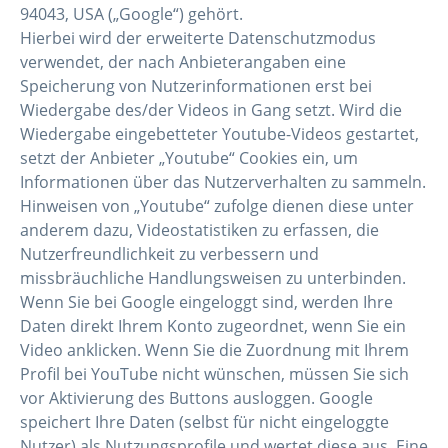
94043, USA („Google“) gehört.
Hierbei wird der erweiterte Datenschutzmodus
verwendet, der nach Anbieterangaben eine
Speicherung von Nutzerinformationen erst bei
Wiedergabe des/der Videos in Gang setzt. Wird die
Wiedergabe eingebetteter Youtube-Videos gestartet,
setzt der Anbieter „Youtube“ Cookies ein, um
Informationen über das Nutzerverhalten zu sammeln.
Hinweisen von „Youtube“ zufolge dienen diese unter
anderem dazu, Videostatistiken zu erfassen, die
Nutzerfreundlichkeit zu verbessern und
missbräuchliche Handlungsweisen zu unterbinden.
Wenn Sie bei Google eingeloggt sind, werden Ihre
Daten direkt Ihrem Konto zugeordnet, wenn Sie ein
Video anklicken. Wenn Sie die Zuordnung mit Ihrem
Profil bei YouTube nicht wünschen, müssen Sie sich
vor Aktivierung des Buttons ausloggen. Google
speichert Ihre Daten (selbst für nicht eingeloggte
Nutzer) als Nutzungsprofile und wertet diese aus. Eine