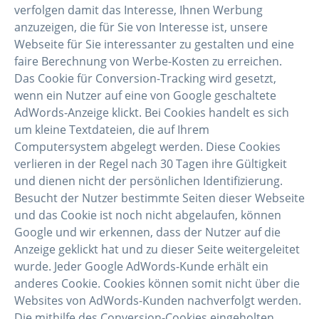
verfolgen damit das Interesse, Ihnen Werbung
anzuzeigen, die für Sie von Interesse ist, unsere
Webseite für Sie interessanter zu gestalten und eine
faire Berechnung von Werbe-Kosten zu erreichen.
Das Cookie für Conversion-Tracking wird gesetzt,
wenn ein Nutzer auf eine von Google geschaltete
AdWords-Anzeige klickt. Bei Cookies handelt es sich
um kleine Textdateien, die auf Ihrem
Computersystem abgelegt werden. Diese Cookies
verlieren in der Regel nach 30 Tagen ihre Gültigkeit
und dienen nicht der persönlichen Identifizierung.
Besucht der Nutzer bestimmte Seiten dieser Webseite
und das Cookie ist noch nicht abgelaufen, können
Google und wir erkennen, dass der Nutzer auf die
Anzeige geklickt hat und zu dieser Seite weitergeleitet
wurde. Jeder Google AdWords-Kunde erhält ein
anderes Cookie. Cookies können somit nicht über die
Websites von AdWords-Kunden nachverfolgt werden.
Die mithilfe des Conversion-Cookies eingeholten