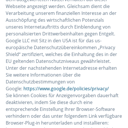
Webseite angezeigt werden. Gleichsam dient die
Verarbeitung unserem finanziellen Interesse an der
Ausschöpfung des wirtschaftlichen Potenzials
unseres Internetauftritts durch Einblendung von
personalisierten Drittwerbeinhalten gegen Entgelt.
Google LLC mit Sitz in den USA ist für das us-
europäische Datenschutzübereinkommen „Privacy
Shield“ zertifiziert, welches die Einhaltung des in der
EU geltenden Datenschutzniveaus gewährleistet.
Unter der nachstehenden Internetadresse erhalten
Sie weitere Informationen über die
Datenschutzbestimmungen von
Google:
https://www.google.de/policies/privacy/
Sie können Cookies für Anzeigenvorgaben dauerhaft
deaktivieren, indem Sie diese durch eine
entsprechende Einstellung Ihrer Browser-Software
verhindern oder das unter folgendem Link verfügbare
Browser-Plug-in herunterladen und installieren: