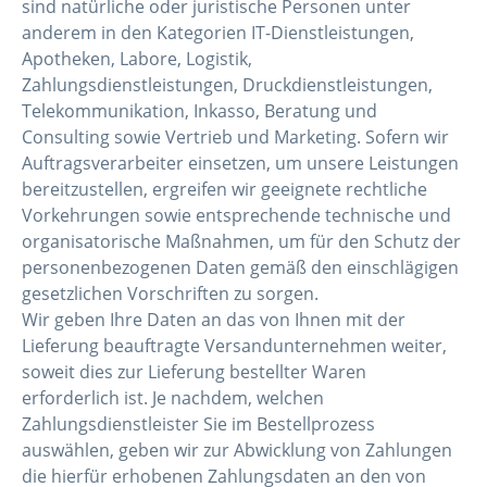
sind natürliche oder juristische Personen unter
anderem in den Kategorien IT-Dienstleistungen,
Apotheken, Labore, Logistik,
Zahlungsdienstleistungen, Druckdienstleistungen,
Telekommunikation, Inkasso, Beratung und
Consulting sowie Vertrieb und Marketing. Sofern wir
Auftragsverarbeiter einsetzen, um unsere Leistungen
bereitzustellen, ergreifen wir geeignete rechtliche
Vorkehrungen sowie entsprechende technische und
organisatorische Maßnahmen, um für den Schutz der
personenbezogenen Daten gemäß den einschlägigen
gesetzlichen Vorschriften zu sorgen.
Wir geben Ihre Daten an das von Ihnen mit der
Lieferung beauftragte Versandunternehmen weiter,
soweit dies zur Lieferung bestellter Waren
erforderlich ist. Je nachdem, welchen
Zahlungsdienstleister Sie im Bestellprozess
auswählen, geben wir zur Abwicklung von Zahlungen
die hierfür erhobenen Zahlungsdaten an den von