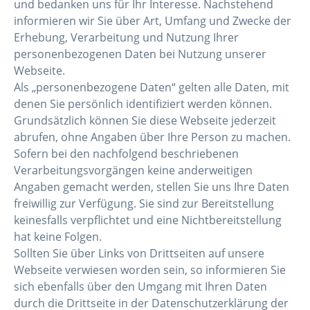
und bedanken uns für Ihr Interesse. Nachstehend
informieren wir Sie über Art, Umfang und Zwecke der
Erhebung, Verarbeitung und Nutzung Ihrer
personenbezogenen Daten bei Nutzung unserer
Webseite.
Als „personenbezogene Daten“ gelten alle Daten, mit
denen Sie persönlich identifiziert werden können.
Grundsätzlich können Sie diese Webseite jederzeit
abrufen, ohne Angaben über Ihre Person zu machen.
Sofern bei den nachfolgend beschriebenen
Verarbeitungsvorgängen keine anderweitigen
Angaben gemacht werden, stellen Sie uns Ihre Daten
freiwillig zur Verfügung. Sie sind zur Bereitstellung
keinesfalls verpflichtet und eine Nichtbereitstellung
hat keine Folgen.
Sollten Sie über Links von Drittseiten auf unsere
Webseite verwiesen worden sein, so informieren Sie
sich ebenfalls über den Umgang mit Ihren Daten
durch die Drittseite in der Datenschutzerklärung der