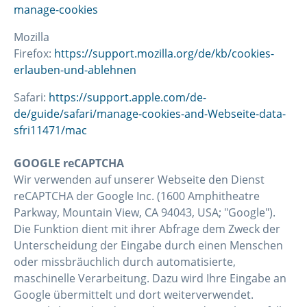
manage-cookies
Mozilla
Firefox:
https://support.mozilla.org/de/kb/cookies-
erlauben-und-ablehnen
Safari:
https://support.apple.com/de-
de/guide/safari/manage-cookies-and-Webseite-data-
sfri11471/mac
GOOGLE reCAPTCHA
Wir verwenden auf unserer Webseite den Dienst
reCAPTCHA der Google Inc. (1600 Amphitheatre
Parkway, Mountain View, CA 94043, USA; "Google").
Die Funktion dient mit ihrer Abfrage dem Zweck der
Unterscheidung der Eingabe durch einen Menschen
oder missbräuchlich durch automatisierte,
maschinelle Verarbeitung. Dazu wird Ihre Eingabe an
Google übermittelt und dort weiterverwendet.