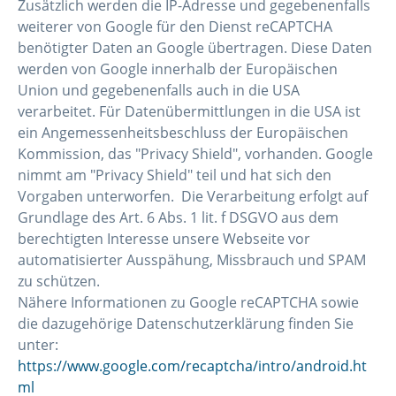
Zusätzlich werden die IP-Adresse und gegebenenfalls
weiterer von Google für den Dienst reCAPTCHA
benötigter Daten an Google übertragen. Diese Daten
werden von Google innerhalb der Europäischen
Union und gegebenenfalls auch in die USA
verarbeitet. Für Datenübermittlungen in die USA ist
ein Angemessenheitsbeschluss der Europäischen
Kommission, das "Privacy Shield", vorhanden. Google
nimmt am "Privacy Shield" teil und hat sich den
Vorgaben unterworfen. Die Verarbeitung erfolgt auf
Grundlage des Art. 6 Abs. 1 lit. f DSGVO aus dem
berechtigten Interesse unsere Webseite vor
automatisierter Ausspähung, Missbrauch und SPAM
zu schützen.
Nähere Informationen zu Google reCAPTCHA sowie
die dazugehörige Datenschutzerklärung finden Sie
unter:
https://www.google.com/recaptcha/intro/android.ht
ml