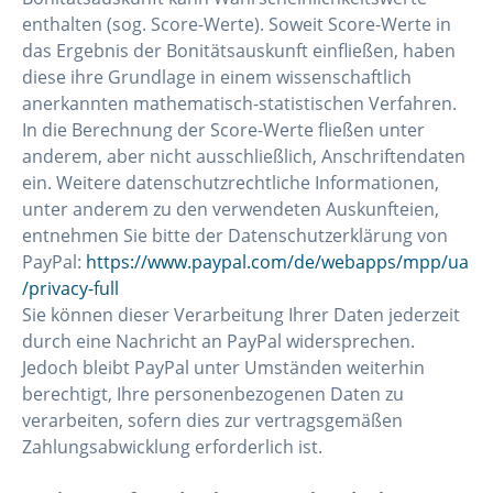
enthalten (sog. Score-Werte). Soweit Score-Werte in
das Ergebnis der Bonitätsauskunft einfließen, haben
diese ihre Grundlage in einem wissenschaftlich
anerkannten mathematisch-statistischen Verfahren.
In die Berechnung der Score-Werte fließen unter
anderem, aber nicht ausschließlich, Anschriftendaten
ein. Weitere datenschutzrechtliche Informationen,
unter anderem zu den verwendeten Auskunfteien,
entnehmen Sie bitte der Datenschutzerklärung von
PayPal:
https://www.paypal.com/de/webapps/mpp/ua
/privacy-full
Sie können dieser Verarbeitung Ihrer Daten jederzeit
durch eine Nachricht an PayPal widersprechen.
Jedoch bleibt PayPal unter Umständen weiterhin
berechtigt, Ihre personenbezogenen Daten zu
verarbeiten, sofern dies zur vertragsgemäßen
Zahlungsabwicklung erforderlich ist.