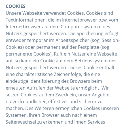
COOKIES
Unsere Webseite verwendet Cookies. Cookies sind
Textinformationen, die im Internetbrowser bzw. vom
Internetbrowser auf dem Computersystem eines
Nutzers gespeichert werden. Die Speicherung erfolgt
entweder temporär im Arbeitsspeicher (sog. Session-
Cookies) oder permanent auf der Festplatte (sog.
permanente Cookies). Ruft ein Nutzer eine Webseite
auf, so kann ein Cookie auf dem Betriebssystem des
Nutzers gespeichert werden. Dieses Cookie enthält
eine charakteristische Zeichenfolge, die eine
eindeutige Identifizierung des Browsers beim
erneuten Aufrufen der Webseite ermöglicht. Wir
setzen Cookies zu dem Zweck ein, unser Angebot
nutzerfreundlicher, effektiver und sicherer zu
machen. Des Weiteren ermöglichen Cookies unseren
Systemen, Ihren Browser auch nach einem
Seitenwechsel zu erkennen und Ihnen Services