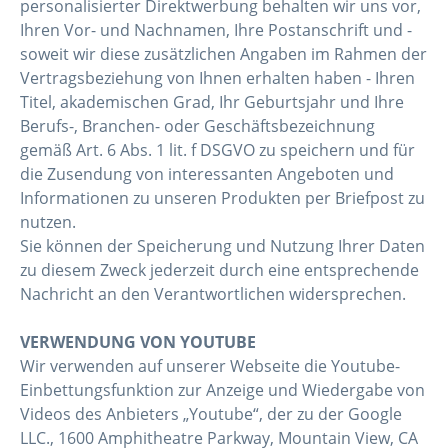
personalisierter Direktwerbung behalten wir uns vor,
Ihren Vor- und Nachnamen, Ihre Postanschrift und -
soweit wir diese zusätzlichen Angaben im Rahmen der
Vertragsbeziehung von Ihnen erhalten haben - Ihren
Titel, akademischen Grad, Ihr Geburtsjahr und Ihre
Berufs-, Branchen- oder Geschäftsbezeichnung
gemäß Art. 6 Abs. 1 lit. f DSGVO zu speichern und für
die Zusendung von interessanten Angeboten und
Informationen zu unseren Produkten per Briefpost zu
nutzen.
Sie können der Speicherung und Nutzung Ihrer Daten
zu diesem Zweck jederzeit durch eine entsprechende
Nachricht an den Verantwortlichen widersprechen.
VERWENDUNG VON YOUTUBE
Wir verwenden auf unserer Webseite die Youtube-
Einbettungsfunktion zur Anzeige und Wiedergabe von
Videos des Anbieters „Youtube“, der zu der Google
LLC., 1600 Amphitheatre Parkway, Mountain View, CA