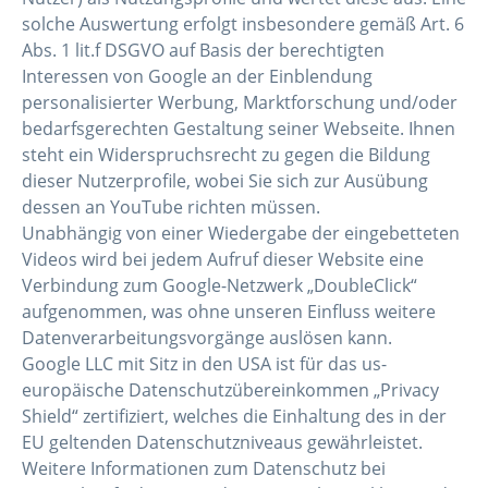
solche Auswertung erfolgt insbesondere gemäß Art. 6
Abs. 1 lit.f DSGVO auf Basis der berechtigten
Interessen von Google an der Einblendung
personalisierter Werbung, Marktforschung und/oder
bedarfsgerechten Gestaltung seiner Webseite. Ihnen
steht ein Widerspruchsrecht zu gegen die Bildung
dieser Nutzerprofile, wobei Sie sich zur Ausübung
dessen an YouTube richten müssen.
Unabhängig von einer Wiedergabe der eingebetteten
Videos wird bei jedem Aufruf dieser Website eine
Verbindung zum Google-Netzwerk „DoubleClick“
aufgenommen, was ohne unseren Einfluss weitere
Datenverarbeitungsvorgänge auslösen kann.
Google LLC mit Sitz in den USA ist für das us-
europäische Datenschutzübereinkommen „Privacy
Shield“ zertifiziert, welches die Einhaltung des in der
EU geltenden Datenschutzniveaus gewährleistet.
Weitere Informationen zum Datenschutz bei