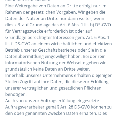
Eine Weitergabe von Daten an Dritte erfolgt nur im
Rahmen der gesetzlichen Vorgaben. Wir geben die
Daten der Nutzer an Dritte nur dann weiter, wenn
dies z.B. auf Grundlage des Art. 6 Abs. 1 lit. b) DS-GVO
für Vertragszwecke erforderlich ist oder auf
Grundlage berechtigter Interessen gem. Art. 6 Abs. 1
lit. f. DS-GVO an einem wirtschaftlichen und effektiven
Betrieb unseres Geschäftsbetriebes oder Sie in die
Datenübermittlung eingewilligt haben. Bei der rein
informatorischen Nutzung der Webseite geben wir
grundsätzlich keine Daten an Dritte weiter.
Innerhalb unseres Unternehmens erhalten diejenigen
Stellen Zugriff auf Ihre Daten, die diese zur Erfüllung
unserer vertraglichen und gesetzlichen Pflichten
benötigen.
Auch von uns zur Auftragserfüllung eingesetzte
Auftragsverarbeiter gemäß Art. 28 DS-GVO können zu
den oben genannten Zwecken Daten erhalten. Dies