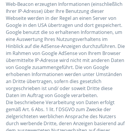
Web-Beacon erzeugten Informationen (einschließlich
Ihrer IP-Adresse) über Ihre Benutzung dieser
Webseite werden in der Regel an einen Server von
Google in den USA übertragen und dort gespeichert.
Google benutzt die so erhaltenen Informationen, um
eine Auswertung Ihres Nutzungsverhaltens im
Hinblick auf die AdSense-Anzeigen durchzuführen. Die
im Rahmen von Google AdSense von Ihrem Browser
übermittelte IP-Adresse wird nicht mit anderen Daten
von Google zusammengeführt. Die von Google
erhobenen Informationen werden unter Umständen
an Dritte übertragen, sofern dies gesetzlich
vorgeschrieben ist und/ oder soweit Dritte diese
Daten im Auftrag von Google verarbeiten.
Die beschriebene Verarbeitung von Daten erfolgt
gemäß Art. 6 Abs. 1 lit. f DSGVO zum Zwecke der
zielgerichteten werblichen Ansprache des Nutzers
durch werbende Dritte, deren Anzeigen basierend auf
dem ausgewerteten Nutzerverhalten auf dieser