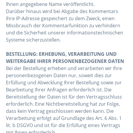
Ihnen angegebene Name veröffentlicht.
Darüber hinaus wird bei Abgabe des Kommentars
Ihre IP-Adresse gespeichert zu dem Zweck, einen
Missbrauch der Kommentarfunktion zu verhindern
und die Sicherheit unserer informationstechnischen
Systeme sicherzustellen.
BESTELLUNG: ERHEBUNG, VERARBEITUNG UND
WEITERGABE IHRER PERSONENBEZOGENER DATEN
Bei der Bestellung erheben und verarbeiten wir Ihre
personenbezogenen Daten nur, soweit dies zur
Erfüllung und Abwicklung Ihrer Bestellung sowie zur
Bearbeitung Ihrer Anfragen erforderlich ist. Die
Bereitstellung der Daten ist für den Vertragsschluss
erforderlich. Eine Nichtbereitstellung hat zur Folge,
dass kein Vertrag geschlossen werden kann. Die
Verarbeitung erfolgt auf Grundlage des Art. 6 Abs. 1
lit. b DSGVO und ist für die Erfüllung eines Vertrags
mit Ihnen erforderlich.