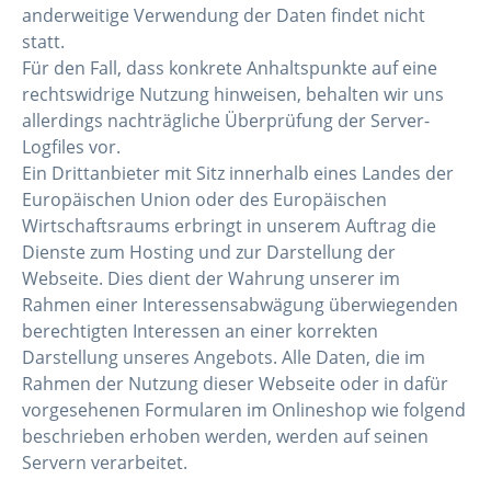
anderweitige Verwendung der Daten findet nicht
statt.
Für den Fall, dass konkrete Anhaltspunkte auf eine
rechtswidrige Nutzung hinweisen, behalten wir uns
allerdings nachträgliche Überprüfung der Server-
Logfiles vor.
Ein Drittanbieter mit Sitz innerhalb eines Landes der
Europäischen Union oder des Europäischen
Wirtschaftsraums erbringt in unserem Auftrag die
Dienste zum Hosting und zur Darstellung der
Webseite. Dies dient der Wahrung unserer im
Rahmen einer Interessensabwägung überwiegenden
berechtigten Interessen an einer korrekten
Darstellung unseres Angebots. Alle Daten, die im
Rahmen der Nutzung dieser Webseite oder in dafür
vorgesehenen Formularen im Onlineshop wie folgend
beschrieben erhoben werden, werden auf seinen
Servern verarbeitet.