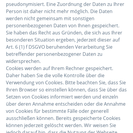
pseudonymisiert. Eine Zuordnung der Daten zu Ihrer
Person ist daher nicht mehr möglich. Die Daten
werden nicht gemeinsam mit sonstigen
personenbezogenen Daten von Ihnen gespeichert.
Sie haben das Recht aus Gründen, die sich aus Ihrer
besonderen Situation ergeben, jederzeit dieser auf
Art. 6 (1) f DSGVO beruhenden Verarbeitung Sie
betreffender personenbezogener Daten zu
widersprechen.
Cookies werden auf Ihrem Rechner gespeichert.
Daher haben Sie die volle Kontrolle über die
Verwendung von Cookies. Bitte beachten Sie, dass Sie
Ihren Browser so einstellen können, dass Sie über das
Setzen von Cookies informiert werden und einzeln
über deren Annahme entscheiden oder die Annahme
von Cookies für bestimmte Fälle oder generell
ausschließen können. Bereits gespeicherte Cookies
können jederzeit gelöscht werden. Wir weisen Sie
jedoch darauf hin, dass die Nutzung der Webseite