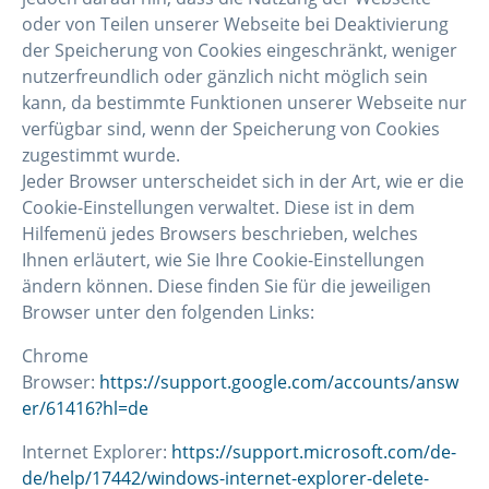
oder von Teilen unserer Webseite bei Deaktivierung
der Speicherung von Cookies eingeschränkt, weniger
nutzerfreundlich oder gänzlich nicht möglich sein
kann, da bestimmte Funktionen unserer Webseite nur
verfügbar sind, wenn der Speicherung von Cookies
zugestimmt wurde.
Jeder Browser unterscheidet sich in der Art, wie er die
Cookie-Einstellungen verwaltet. Diese ist in dem
Hilfemenü jedes Browsers beschrieben, welches
Ihnen erläutert, wie Sie Ihre Cookie-Einstellungen
ändern können. Diese finden Sie für die jeweiligen
Browser unter den folgenden Links:
Chrome
Browser:
https://support.google.com/accounts/answ
er/61416?hl=de
Internet Explorer:
https://support.microsoft.com/de-
de/help/17442/windows-internet-explorer-delete-