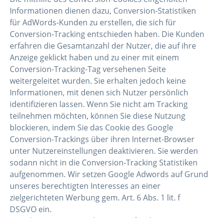
Informationen dienen dazu, Conversion-Statistiken
für AdWords-Kunden zu erstellen, die sich für
Conversion-Tracking entschieden haben. Die Kunden
erfahren die Gesamtanzahl der Nutzer, die auf ihre
Anzeige geklickt haben und zu einer mit einem
Conversion-Tracking-Tag versehenen Seite
weitergeleitet wurden. Sie erhalten jedoch keine
Informationen, mit denen sich Nutzer persönlich
identifizieren lassen. Wenn Sie nicht am Tracking
teilnehmen möchten, können Sie diese Nutzung
blockieren, indem Sie das Cookie des Google
Conversion-Trackings über ihren Internet-Browser
unter Nutzereinstellungen deaktivieren. Sie werden
sodann nicht in die Conversion-Tracking Statistiken
aufgenommen. Wir setzen Google Adwords auf Grund
unseres berechtigten Interesses an einer
zielgerichteten Werbung gem. Art. 6 Abs. 1 lit. f
DSGVO ein.