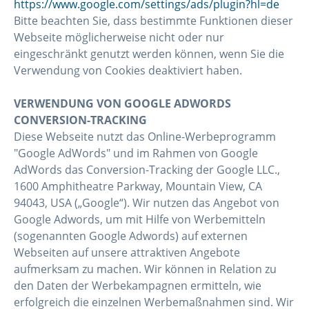
https://www.google.com/settings/ads/plugin?hl=de
Bitte beachten Sie, dass bestimmte Funktionen dieser
Webseite möglicherweise nicht oder nur
eingeschränkt genutzt werden können, wenn Sie die
Verwendung von Cookies deaktiviert haben.
VERWENDUNG VON GOOGLE ADWORDS
CONVERSION-TRACKING
Diese Webseite nutzt das Online-Werbeprogramm
"Google AdWords" und im Rahmen von Google
AdWords das Conversion-Tracking der Google LLC.,
1600 Amphitheatre Parkway, Mountain View, CA
94043, USA („Google“). Wir nutzen das Angebot von
Google Adwords, um mit Hilfe von Werbemitteln
(sogenannten Google Adwords) auf externen
Webseiten auf unsere attraktiven Angebote
aufmerksam zu machen. Wir können in Relation zu
den Daten der Werbekampagnen ermitteln, wie
erfolgreich die einzelnen Werbemaßnahmen sind. Wir