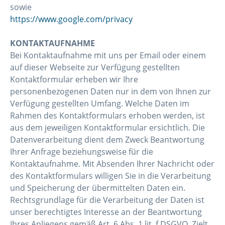
sowie
https://www.google.com/privacy
KONTAKTAUFNAHME
Bei Kontaktaufnahme mit uns per Email oder einem
auf dieser Webseite zur Verfügung gestellten
Kontaktformular erheben wir Ihre
personenbezogenen Daten nur in dem von Ihnen zur
Verfügung gestellten Umfang. Welche Daten im
Rahmen des Kontaktformulars erhoben werden, ist
aus dem jeweiligen Kontaktformular ersichtlich. Die
Datenverarbeitung dient dem Zweck Beantwortung
Ihrer Anfrage beziehungsweise für die
Kontaktaufnahme. Mit Absenden Ihrer Nachricht oder
des Kontaktformulars willigen Sie in die Verarbeitung
und Speicherung der übermittelten Daten ein.
Rechtsgrundlage für die Verarbeitung der Daten ist
unser berechtigtes Interesse an der Beantwortung
Ihres Anliegens gemäß Art. 6 Abs. 1 lit. f DSGVO. Zielt