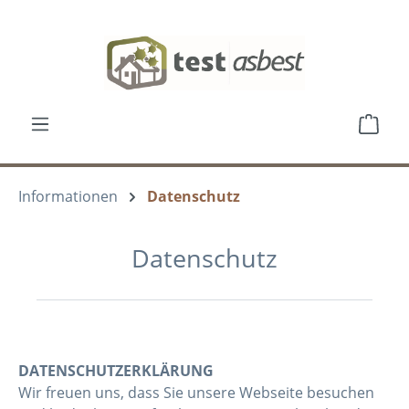
Zum Hauptinhalt springen
Ware
Informationen
Datenschutz
Datenschutz
DATENSCHUTZERKLÄRUNG
Wir freuen uns, dass Sie unsere Webseite besuchen