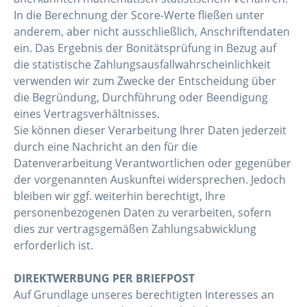
In die Berechnung der Score-Werte fließen unter
anderem, aber nicht ausschließlich, Anschriftendaten
ein. Das Ergebnis der Bonitätsprüfung in Bezug auf
die statistische Zahlungsausfallwahrscheinlichkeit
verwenden wir zum Zwecke der Entscheidung über
die Begründung, Durchführung oder Beendigung
eines Vertragsverhältnisses.
Sie können dieser Verarbeitung Ihrer Daten jederzeit
durch eine Nachricht an den für die
Datenverarbeitung Verantwortlichen oder gegenüber
der vorgenannten Auskunftei widersprechen. Jedoch
bleiben wir ggf. weiterhin berechtigt, Ihre
personenbezogenen Daten zu verarbeiten, sofern
dies zur vertragsgemäßen Zahlungsabwicklung
erforderlich ist.
DIREKTWERBUNG PER BRIEFPOST
Auf Grundlage unseres berechtigten Interesses an