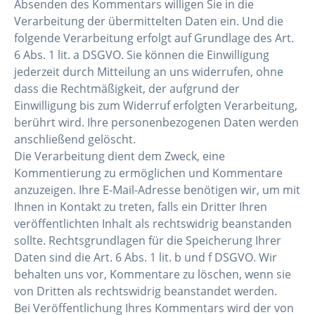
Absenden des Kommentars willigen Sie in die
Verarbeitung der übermittelten Daten ein. Und die
folgende Verarbeitung erfolgt auf Grundlage des Art.
6 Abs. 1 lit. a DSGVO. Sie können die Einwilligung
jederzeit durch Mitteilung an uns widerrufen, ohne
dass die Rechtmäßigkeit, der aufgrund der
Einwilligung bis zum Widerruf erfolgten Verarbeitung,
berührt wird. Ihre personenbezogenen Daten werden
anschließend gelöscht.
Die Verarbeitung dient dem Zweck, eine
Kommentierung zu ermöglichen und Kommentare
anzuzeigen. Ihre E-Mail-Adresse benötigen wir, um mit
Ihnen in Kontakt zu treten, falls ein Dritter Ihren
veröffentlichten Inhalt als rechtswidrig beanstanden
sollte. Rechtsgrundlagen für die Speicherung Ihrer
Daten sind die Art. 6 Abs. 1 lit. b und f DSGVO. Wir
behalten uns vor, Kommentare zu löschen, wenn sie
von Dritten als rechtswidrig beanstandet werden.
Bei Veröffentlichung Ihres Kommentars wird der von