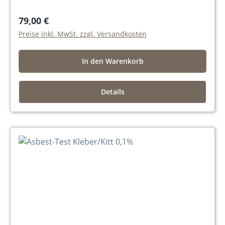
79,00 €
Preise inkl. MwSt. zzgl. Versandkosten
In den Warenkorb
Details