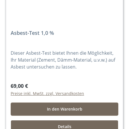
Asbest-Test 1,0 %
Dieser Asbest-Test bietet Ihnen die Möglichkeit,
Ihr Material (Zement, Dämm-Material, u.v.w.) auf
Asbest untersuchen zu lassen.
69,00 €
Preise inkl. MwSt. zzgl. Versandkosten
In den Warenkorb
Details