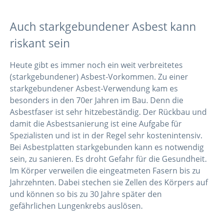
Auch starkgebundener Asbest kann
riskant sein
Heute gibt es immer noch ein weit verbreitetes
(starkgebundener) Asbest-Vorkommen. Zu einer
starkgebundener Asbest-Verwendung kam es
besonders in den 70er Jahren im Bau. Denn die
Asbestfaser ist sehr hitzebeständig. Der Rückbau und
damit die Asbestsanierung ist eine Aufgabe für
Spezialisten und ist in der Regel sehr kostenintensiv.
Bei Asbestplatten starkgebunden kann es notwendig
sein, zu sanieren. Es droht Gefahr für die Gesundheit.
Im Körper verweilen die eingeatmeten Fasern bis zu
Jahrzehnten. Dabei stechen sie Zellen des Körpers auf
und können so bis zu 30 Jahre später den
gefährlichen Lungenkrebs auslösen.