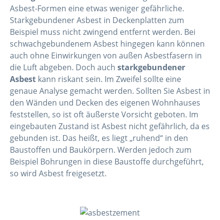
Asbest-Formen eine etwas weniger gefährliche.
Starkgebundener Asbest in Deckenplatten zum
Beispiel muss nicht zwingend entfernt werden. Bei
schwachgebundenem Asbest hingegen kann können
auch ohne Einwirkungen von außen Asbestfasern in
die Luft abgeben. Doch auch
starkgebundener
Asbest
kann riskant sein. Im Zweifel sollte eine
genaue Analyse gemacht werden. Sollten Sie Asbest in
den Wänden und Decken des eigenen Wohnhauses
feststellen, so ist oft äußerste Vorsicht geboten. Im
eingebauten Zustand ist Asbest nicht gefährlich, da es
gebunden ist. Das heißt, es liegt „ruhend“ in den
Baustoffen und Baukörpern. Werden jedoch zum
Beispiel Bohrungen in diese Baustoffe durchgeführt,
so wird Asbest freigesetzt.