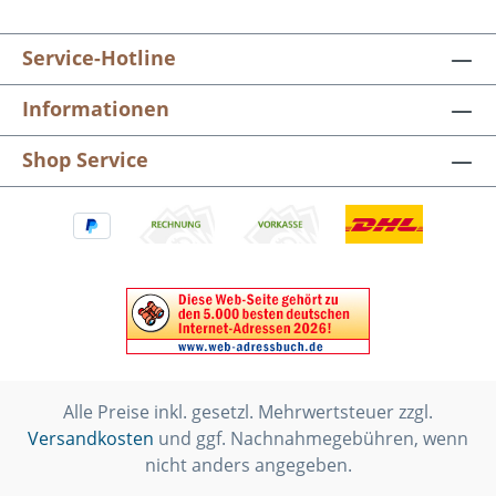
Service-Hotline
Informationen
Shop Service
Alle Preise inkl. gesetzl. Mehrwertsteuer zzgl.
Versandkosten
und ggf. Nachnahmegebühren, wenn
nicht anders angegeben.