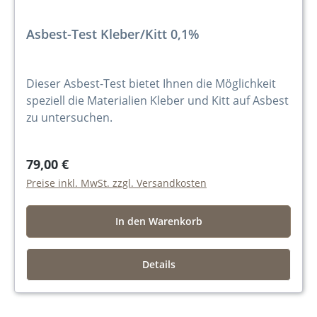
Asbest-Test Kleber/Kitt 0,1%
Dieser Asbest-Test bietet Ihnen die Möglichkeit
speziell die Materialien Kleber und Kitt auf Asbest
zu untersuchen.
79,00 €
Preise inkl. MwSt. zzgl. Versandkosten
In den Warenkorb
Details