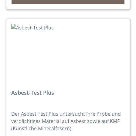
Asbest-Test Plus
Der Asbest Test Plus untersucht Ihre Probe und
verdächtiges Material auf Asbest sowie auf KMF
(Künstliche Mineralfasern).