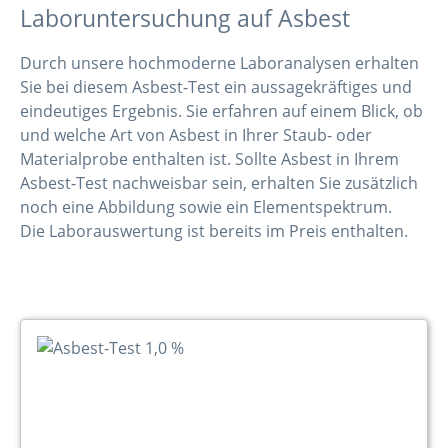
Laboruntersuchung auf Asbest
Durch unsere hochmoderne Laboranalysen erhalten
Sie bei diesem Asbest-Test ein aussagekräftiges und
eindeutiges Ergebnis. Sie erfahren auf einem Blick, ob
und welche Art von Asbest in Ihrer Staub- oder
Materialprobe enthalten ist. Sollte Asbest in Ihrem
Asbest-Test nachweisbar sein, erhalten Sie zusätzlich
noch eine Abbildung sowie ein Elementspektrum.
Die Laborauswertung ist bereits im Preis enthalten.