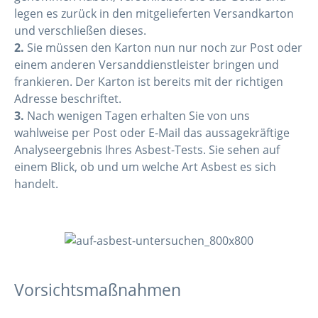
legen es zurück in den mitgelieferten Versandkarton
und verschließen dieses.
2.
Sie müssen den Karton nun nur noch zur Post oder
einem anderen Versanddienstleister bringen und
frankieren. Der Karton ist bereits mit der richtigen
Adresse beschriftet.
3.
Nach wenigen Tagen erhalten Sie von uns
wahlweise per Post oder E-Mail das aussagekräftige
Analyseergebnis Ihres Asbest-Tests. Sie sehen auf
einem Blick, ob und um welche Art Asbest es sich
handelt.
Vorsichtsmaßnahmen