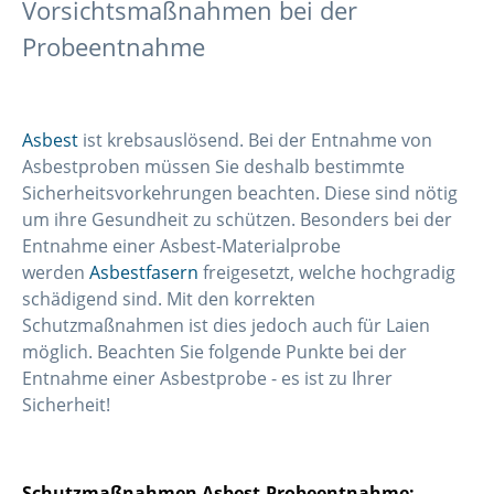
Vorsichtsmaßnahmen bei der
Probeentnahme
Asbest
ist krebsauslösend. Bei der Entnahme von
Asbestproben müssen Sie deshalb bestimmte
Sicherheitsvorkehrungen beachten. Diese sind nötig
um ihre Gesundheit zu schützen. Besonders bei der
Entnahme einer Asbest-Materialprobe
werden
Asbestfasern
freigesetzt, welche hochgradig
schädigend sind. Mit den korrekten
Schutzmaßnahmen ist dies jedoch auch für Laien
möglich. Beachten Sie folgende Punkte bei der
Entnahme einer Asbestprobe - es ist zu Ihrer
Sicherheit!
Schutzmaßnahmen Asbest-Probeentnahme: