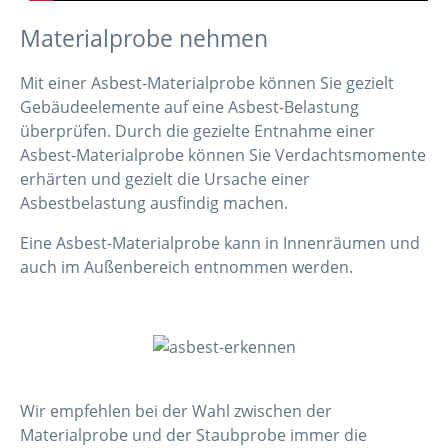
Materialprobe nehmen
Mit einer Asbest-Materialprobe können Sie gezielt
Gebäudeelemente auf eine Asbest-Belastung
überprüfen. Durch die gezielte Entnahme einer
Asbest-Materialprobe können Sie Verdachtsmomente
erhärten und gezielt die Ursache einer
Asbestbelastung ausfindig machen.
Eine Asbest-Materialprobe kann in Innenräumen und
auch im Außenbereich entnommen werden.
Wir empfehlen bei der Wahl zwischen der
Materialprobe und der Staubprobe immer die