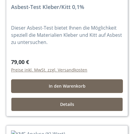
Asbest-Test Kleber/Kitt 0,1%
Dieser Asbest-Test bietet Ihnen die Möglichkeit
speziell die Materialien Kleber und Kitt auf Asbest
zu untersuchen.
79,00 €
Preise inkl. MwSt. zzgl. Versandkosten
In den Warenkorb
Details