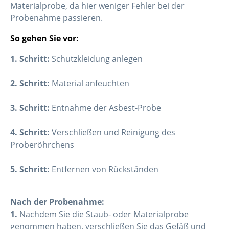
Materialprobe, da hier weniger Fehler bei der
Probenahme passieren.
So gehen Sie vor:
1. Schritt:
Schutzkleidung anlegen
2. Schritt:
Material anfeuchten
3. Schritt:
Entnahme der Asbest-Probe
4. Schritt:
Verschließen und Reinigung des
Proberöhrchens
5. Schritt:
Entfernen von Rückständen
Nach der Probenahme:
1.
Nachdem Sie die Staub- oder Materialprobe
genommen haben, verschließen Sie das Gefäß und