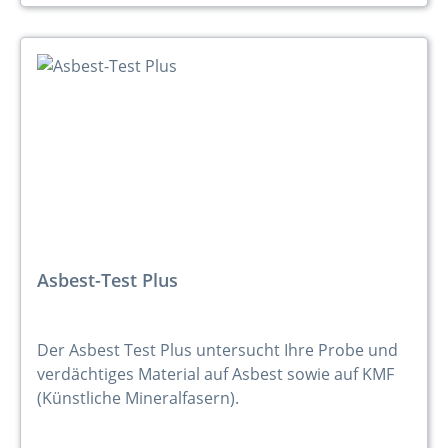
Asbest-Test Plus
Der Asbest Test Plus untersucht Ihre Probe und
verdächtiges Material auf Asbest sowie auf KMF
(Künstliche Mineralfasern).