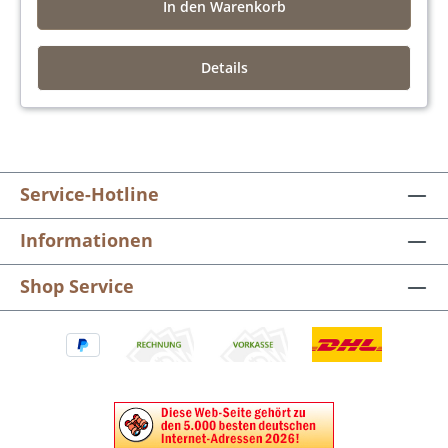
In den Warenkorb
Details
Service-Hotline
Informationen
Shop Service