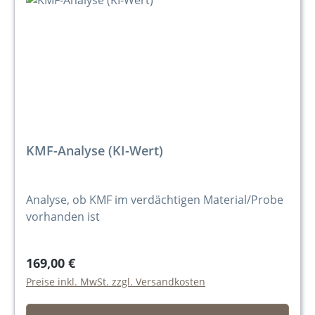
KMF-Analyse (KI-Wert)
Analyse, ob KMF im verdächtigen Material/Probe
vorhanden ist
169,00 €
Preise inkl. MwSt. zzgl. Versandkosten