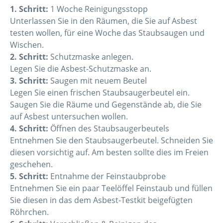
1. Schritt:
1 Woche Reinigungsstopp
Unterlassen Sie in den Räumen, die Sie auf Asbest
testen wollen, für eine Woche das Staubsaugen und
Wischen.
2. Schritt:
Schutzmaske anlegen.
Legen Sie die Asbest-Schutzmaske an.
3. Schritt:
Saugen mit neuem Beutel
Legen Sie einen frischen Staubsaugerbeutel ein.
Saugen Sie die Räume und Gegenstände ab, die Sie
auf Asbest untersuchen wollen.
4. Schritt:
Öffnen des Staubsaugerbeutels
Entnehmen Sie den Staubsaugerbeutel. Schneiden Sie
diesen vorsichtig auf. Am besten sollte dies im Freien
geschehen.
5. Schritt:
Entnahme der Feinstaubprobe
Entnehmen Sie ein paar Teelöffel Feinstaub und füllen
Sie diesen in das dem Asbest-Testkit beigefügten
Röhrchen.