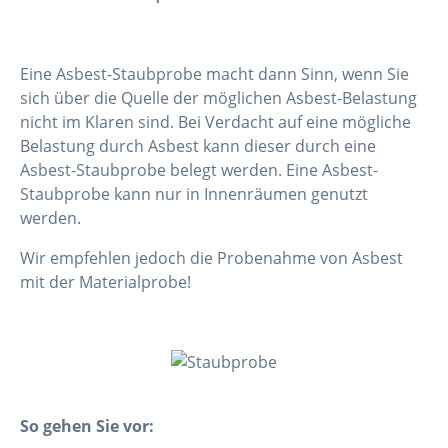
Eine Asbest-Staubprobe macht dann Sinn, wenn Sie
sich über die Quelle der möglichen Asbest-Belastung
nicht im Klaren sind. Bei Verdacht auf eine mögliche
Belastung durch Asbest kann dieser durch eine
Asbest-Staubprobe belegt werden. Eine Asbest-
Staubprobe kann nur in Innenräumen genutzt
werden.
Wir empfehlen jedoch die Probenahme von Asbest
mit der Materialprobe!
So gehen Sie vor: