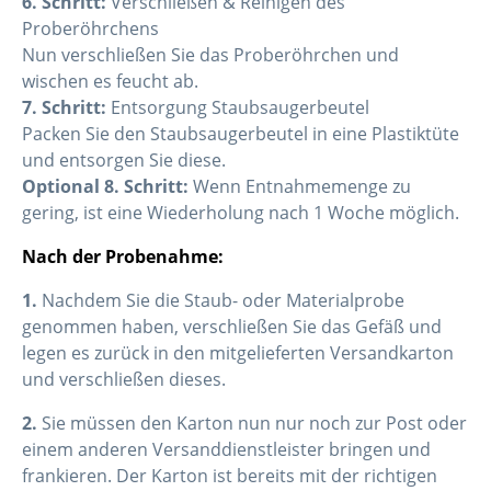
6. Schritt:
Verschließen & Reinigen des
Proberöhrchens
Nun verschließen Sie das Proberöhrchen und
wischen es feucht ab.
7. Schritt:
Entsorgung Staubsaugerbeutel
Packen Sie den Staubsaugerbeutel in eine Plastiktüte
und entsorgen Sie diese.
Optional 8. Schritt:
Wenn Entnahmemenge zu
gering, ist eine Wiederholung nach 1 Woche möglich.
Nach der Probenahme:
1.
Nachdem Sie die Staub- oder Materialprobe
genommen haben, verschließen Sie das Gefäß und
legen es zurück in den mitgelieferten Versandkarton
und verschließen dieses.
2.
Sie müssen den Karton nun nur noch zur Post oder
einem anderen Versanddienstleister bringen und
frankieren. Der Karton ist bereits mit der richtigen