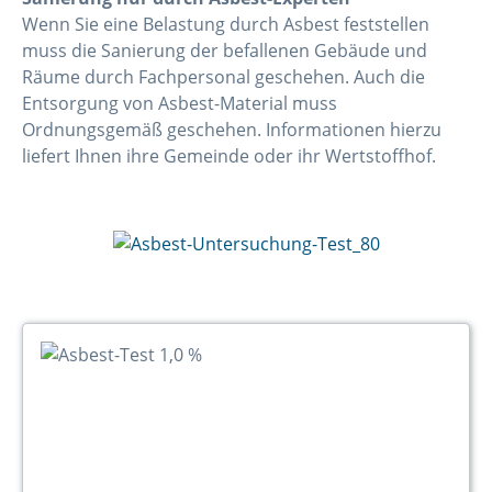
Wenn Sie eine Belastung durch Asbest feststellen
muss die Sanierung der befallenen Gebäude und
Räume durch Fachpersonal geschehen. Auch die
Entsorgung von Asbest-Material muss
Ordnungsgemäß geschehen. Informationen hierzu
liefert Ihnen ihre Gemeinde oder ihr Wertstoffhof.