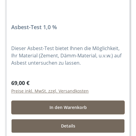
Asbest-Test 1,0 %
Dieser Asbest-Test bietet Ihnen die Möglichkeit,
Ihr Material (Zement, Dämm-Material, u.v.w.) auf
Asbest untersuchen zu lassen.
69,00 €
Preise inkl. MwSt. zzgl. Versandkosten
In den Warenkorb
Details