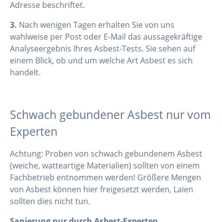
Adresse beschriftet.
3.
Nach wenigen Tagen erhalten Sie von uns
wahlweise per Post oder E-Mail das aussagekräftige
Analyseergebnis Ihres Asbest-Tests. Sie sehen auf
einem Blick, ob und um welche Art Asbest es sich
handelt.
Schwach gebundener Asbest nur vom
Experten
Achtung: Proben von schwach gebundenem Asbest
(weiche, watteartige Materialien) sollten von einem
Fachbetrieb entnommen werden! Größere Mengen
von Asbest können hier freigesetzt werden, Laien
sollten dies nicht tun.
Sanierung nur durch Asbest-Experten