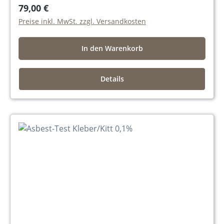
79,00 €
Preise inkl. MwSt. zzgl. Versandkosten
In den Warenkorb
Details