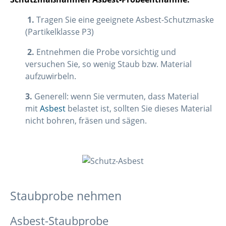
1.
Tragen Sie eine geeignete Asbest-Schutzmaske
(Partikelklasse P3)
2.
Entnehmen die Probe vorsichtig und
versuchen Sie, so wenig Staub bzw. Material
aufzuwirbeln.
3.
Generell: wenn Sie vermuten, dass Material
mit
Asbest
belastet ist, sollten Sie dieses Material
nicht bohren, fräsen und sägen.
Staubprobe nehmen
Asbest-Staubprobe